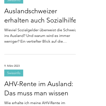
Swissinfo
Auslandschweizer
erhalten auch Sozialhilfe
Wieviel Sozialgelder überweist die Schweiz
ins Ausland? Und warum wird es immer
weniger? Ein vertiefter Blick auf die
Geldhilfen, welche...
9. März 2023
Swissinfo
AHV-Rente im Ausland:
Das muss man wissen
Wie erhalte ich meine AHV-Rente im