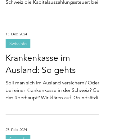
Schweiz die Kapitalauszahlungssteuer; bei
Wohnsitz im...
13. Dez. 2024
Swissinfo
Krankenkasse im
Ausland: So gehts
Soll man sich im Ausland versichern? Oder
bei einer Krankenkasse in der Schweiz? Geht
das überhaupt? Wir klären auf. Grundsätzlich
gilt...
27. Feb. 2024