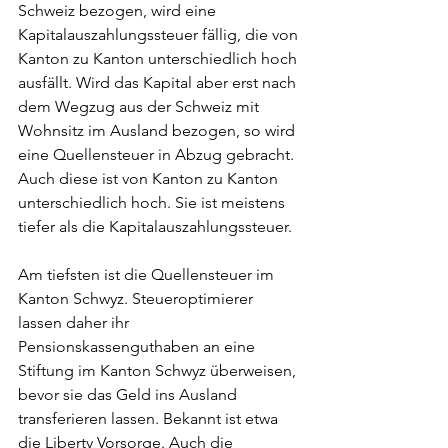
Schweiz bezogen, wird eine 
Kapitalauszahlungssteuer fällig, die von 
Kanton zu Kanton unterschiedlich hoch 
ausfällt. Wird das Kapital aber erst nach 
dem Wegzug aus der Schweiz mit 
Wohnsitz im Ausland bezogen, so wird 
eine Quellensteuer in Abzug gebracht. 
Auch diese ist von Kanton zu Kanton 
unterschiedlich hoch. Sie ist meistens 
tiefer als die Kapitalauszahlungssteuer.
Am tiefsten ist die Quellensteuer im 
Kanton Schwyz. Steueroptimierer 
lassen daher ihr 
Pensionskassenguthaben an eine 
Stiftung im Kanton Schwyz überweisen, 
bevor sie das Geld ins Ausland 
transferieren lassen. Bekannt ist etwa 
die Liberty Vorsorge. Auch die 