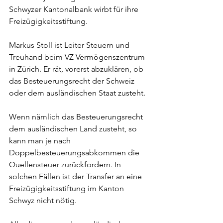
Schwyzer Kantonalbank wirbt für ihre 
Freizügigkeitsstiftung.
Markus Stoll ist Leiter Steuern und 
Treuhand beim VZ Vermögenszentrum 
in Zürich. Er rät, vorerst abzuklären, ob 
das Besteuerungsrecht der Schweiz 
oder dem ausländischen Staat zusteht.
Wenn nämlich das Besteuerungsrecht 
dem ausländischen Land zusteht, so 
kann man je nach 
Doppelbesteuerungsabkommen die 
Quellensteuer zurückfordern. In 
solchen Fällen ist der Transfer an eine 
Freizügigkeitsstiftung im Kanton 
Schwyz nicht nötig.