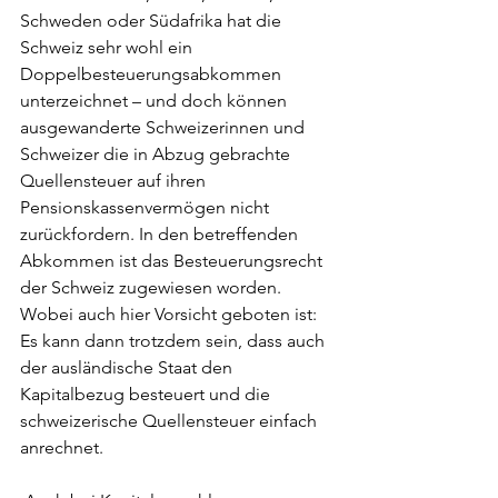
Schweden oder Südafrika hat die 
Schweiz sehr wohl ein 
Doppelbesteuerungsabkommen 
unterzeichnet – und doch können 
ausgewanderte Schweizerinnen und 
Schweizer die in Abzug gebrachte 
Quellensteuer auf ihren 
Pensionskassenvermögen nicht 
zurückfordern. In den betreffenden 
Abkommen ist das Besteuerungsrecht 
der Schweiz zugewiesen worden. 
Wobei auch hier Vorsicht geboten ist: 
Es kann dann trotzdem sein, dass auch 
der ausländische Staat den 
Kapitalbezug besteuert und die 
schweizerische Quellensteuer einfach 
anrechnet.