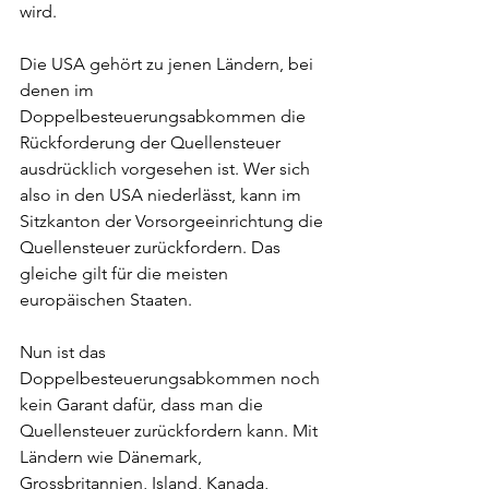
wird.
Die USA gehört zu jenen Ländern, bei 
denen im
Doppelbesteuerungsabkommen die 
Rückforderung der Quellensteuer 
ausdrücklich vorgesehen ist. Wer sich 
also in den USA niederlässt, kann im 
Sitzkanton der Vorsorgeeinrichtung die 
Quellensteuer zurückfordern. Das 
gleiche gilt für die meisten 
europäischen Staaten.
Nun ist das 
Doppelbesteuerungsabkommen noch 
kein Garant dafür, dass man die 
Quellensteuer zurückfordern kann. Mit 
Ländern wie Dänemark, 
Grossbritannien, Island, Kanada, 