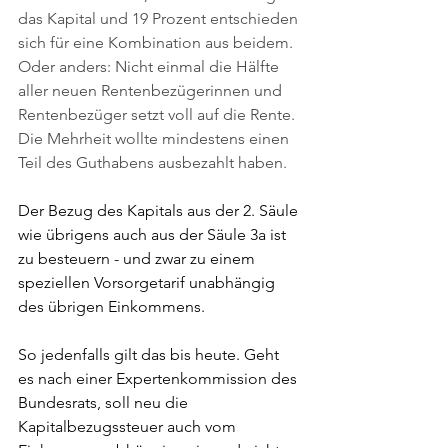
das Kapital und 19 Prozent entschieden 
sich für eine Kombination aus beidem. 
Oder anders: Nicht einmal die Hälfte 
aller neuen Rentenbezügerinnen und 
Rentenbezüger setzt voll auf die Rente. 
Die Mehrheit wollte mindestens einen 
Teil des Guthabens ausbezahlt haben.
Der Bezug des Kapitals aus der 2. Säule 
wie übrigens auch aus der Säule 3a ist 
zu besteuern - und zwar zu einem 
speziellen Vorsorgetarif unabhängig 
des übrigen Einkommens.
So jedenfalls gilt das bis heute. Geht 
es nach einer Expertenkommission des 
Bundesrats, soll neu die 
Kapitalbezugssteuer auch vom 