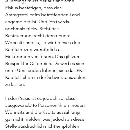
Allerdings muss der ausländische 
Fiskus bestätigen, dass der 
Antragssteller im betreffenden Land 
angemeldet ist. Und jetzt wirds 
nochmals tricky. Steht das 
Besteuerungsrecht dem neuen 
Wohnsitzland zu, so wird dieses den 
Kapitalbezug womöglich als 
Einkommen versteuern. Das gilt zum 
Beispiel für Österreich. Da wird es sich 
unter Umständen lohnen, sich das PK-
Kapital schon in der Schweiz auszahlen 
zu lassen.
In der Praxis ist es jedoch so, dass 
ausgewanderte Personen ihrem neuen 
Wohnsitzland die Kapitalauszahlung 
gar nicht melden, was jedoch an dieser 
Stelle ausdrücklich nicht empfohlen 