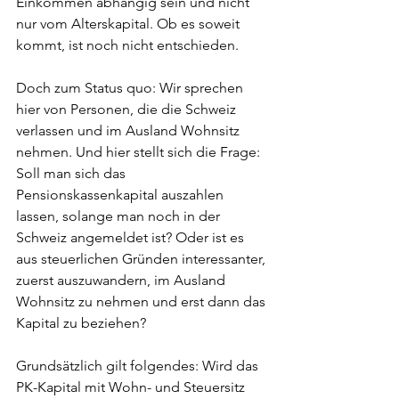
Einkommen abhängig sein und nicht 
nur vom Alterskapital. Ob es soweit 
kommt, ist noch nicht entschieden.
Doch zum Status quo: Wir sprechen 
hier von Personen, die die Schweiz 
verlassen und im Ausland Wohnsitz 
nehmen. Und hier stellt sich die Frage: 
Soll man sich das 
Pensionskassenkapital auszahlen 
lassen, solange man noch in der 
Schweiz angemeldet ist? Oder ist es 
aus steuerlichen Gründen interessanter, 
zuerst auszuwandern, im Ausland 
Wohnsitz zu nehmen und erst dann das 
Kapital zu beziehen?
Grundsätzlich gilt folgendes: Wird das 
PK-Kapital mit Wohn- und Steuersitz 