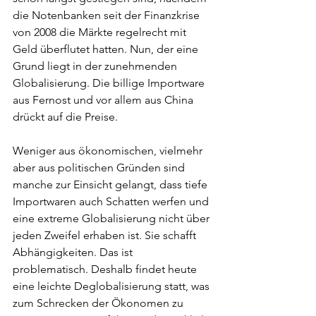
die Notenbanken seit der Finanzkrise 
von 2008 die Märkte regelrecht mit 
Geld überflutet hatten. Nun, der eine 
Grund liegt in der zunehmenden 
Globalisierung. Die billige Importware 
aus Fernost und vor allem aus China 
drückt auf die Preise.
Weniger aus ökonomischen, vielmehr 
aber aus politischen Gründen sind 
manche zur Einsicht gelangt, dass tiefe 
Importwaren auch Schatten werfen und 
eine extreme Globalisierung nicht über 
jeden Zweifel erhaben ist. Sie schafft 
Abhängigkeiten. Das ist 
problematisch. Deshalb findet heute 
eine leichte Deglobalisierung statt, was 
zum Schrecken der Ökonomen zu 