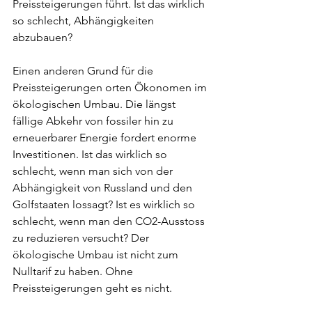
Preissteigerungen führt. Ist das wirklich 
so schlecht, Abhängigkeiten 
abzubauen?
Einen anderen Grund für die 
Preissteigerungen orten Ökonomen im 
ökologischen Umbau. Die längst 
fällige Abkehr von fossiler hin zu 
erneuerbarer Energie fordert enorme 
Investitionen. Ist das wirklich so 
schlecht, wenn man sich von der 
Abhängigkeit von Russland und den 
Golfstaaten lossagt? Ist es wirklich so 
schlecht, wenn man den CO2-Ausstoss 
zu reduzieren versucht? Der 
ökologische Umbau ist nicht zum 
Nulltarif zu haben. Ohne 
Preissteigerungen geht es nicht.