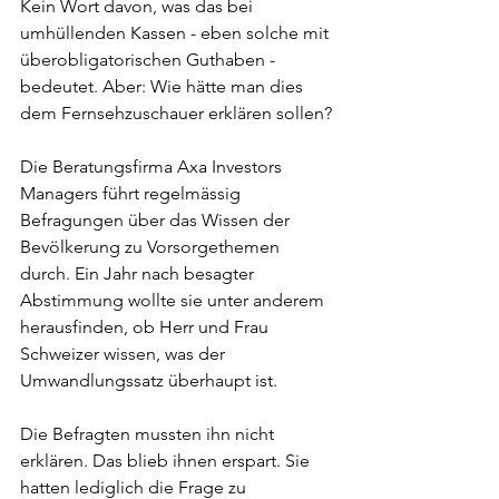
Kein Wort davon, was das bei 
umhüllenden Kassen - eben solche mit 
überobligatorischen Guthaben - 
bedeutet. Aber: Wie hätte man dies 
dem Fernsehzuschauer erklären sollen?
Die Beratungsfirma Axa Investors 
Managers führt regelmässig 
Befragungen über das Wissen der 
Bevölkerung zu Vorsorgethemen 
durch. Ein Jahr nach besagter 
Abstimmung wollte sie unter anderem 
herausfinden, ob Herr und Frau 
Schweizer wissen, was der 
Umwandlungssatz überhaupt ist.
Die Befragten mussten ihn nicht 
erklären. Das blieb ihnen erspart. Sie 
hatten lediglich die Frage zu 