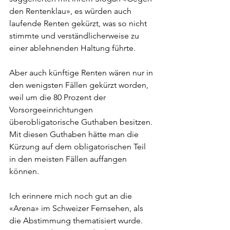
den Rentenklau», es würden auch 
laufende Renten gekürzt, was so nicht 
stimmte und verständlicherweise zu 
einer ablehnenden Haltung führte.  
Aber auch künftige Renten wären nur in 
den wenigsten Fällen gekürzt worden, 
weil um die 80 Prozent der 
Vorsorgeeinrichtungen 
überobligatorische Guthaben besitzen. 
Mit diesen Guthaben hätte man die 
Kürzung auf dem obligatorischen Teil 
in den meisten Fällen auffangen 
können.
Ich erinnere mich noch gut an die 
«Arena» im Schweizer Fernsehen, als 
die Abstimmung thematisiert wurde. 