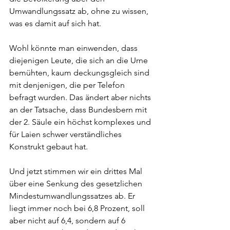
Umwandlungssatz ab, ohne zu wissen, 
was es damit auf sich hat.
Wohl könnte man einwenden, dass 
diejenigen Leute, die sich an die Urne 
bemühten, kaum deckungsgleich sind 
mit denjenigen, die per Telefon 
befragt wurden. Das ändert aber nichts 
an der Tatsache, dass Bundesbern mit 
der 2. Säule ein höchst komplexes und 
für Laien schwer verständliches 
Konstrukt gebaut hat.
Und jetzt stimmen wir ein drittes Mal 
über eine Senkung des gesetzlichen 
Mindestumwandlungssatzes ab. Er 
liegt immer noch bei 6,8 Prozent, soll 
aber nicht auf 6,4, sondern auf 6 