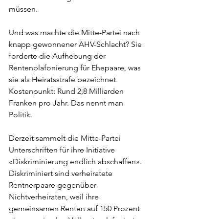
müssen.
Und was machte die Mitte-Partei nach 
knapp gewonnener AHV-Schlacht? Sie 
forderte die Aufhebung der 
Rentenplafonierung für Ehepaare, was 
sie als Heiratsstrafe bezeichnet. 
Kostenpunkt: Rund 2,8 Milliarden 
Franken pro Jahr. Das nennt man 
Politik.
Derzeit sammelt die Mitte-Partei 
Unterschriften für ihre Initiative 
«Diskriminierung endlich abschaffen». 
Diskriminiert sind verheiratete 
Rentnerpaare gegenüber 
Nichtverheiraten, weil ihre 
gemeinsamen Renten auf 150 Prozent 