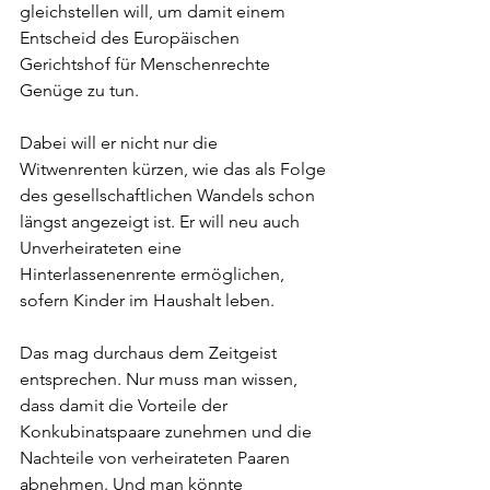
gleichstellen will, um damit einem 
Entscheid des Europäischen 
Gerichtshof für Menschenrechte 
Genüge zu tun.
Dabei will er nicht nur die 
Witwenrenten kürzen, wie das als Folge 
des gesellschaftlichen Wandels schon 
längst angezeigt ist. Er will neu auch 
Unverheirateten eine 
Hinterlassenenrente ermöglichen, 
sofern Kinder im Haushalt leben.
Das mag durchaus dem Zeitgeist 
entsprechen. Nur muss man wissen, 
dass damit die Vorteile der 
Konkubinatspaare zunehmen und die 
Nachteile von verheirateten Paaren 
abnehmen. Und man könnte 