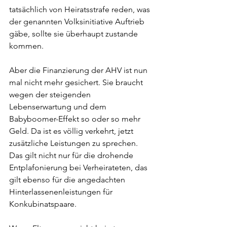
tatsächlich von Heiratsstrafe reden, was 
der genannten Volksinitiative Auftrieb 
gäbe, sollte sie überhaupt zustande 
kommen.
Aber die Finanzierung der AHV ist nun 
mal nicht mehr gesichert. Sie braucht 
wegen der steigenden 
Lebenserwartung und dem 
Babyboomer-Effekt so oder so mehr 
Geld. Da ist es völlig verkehrt, jetzt 
zusätzliche Leistungen zu sprechen. 
Das gilt nicht nur für die drohende 
Entplafonierung bei Verheirateten, das 
gilt ebenso für die angedachten 
Hinterlassenenleistungen für 
Konkubinatspaare.