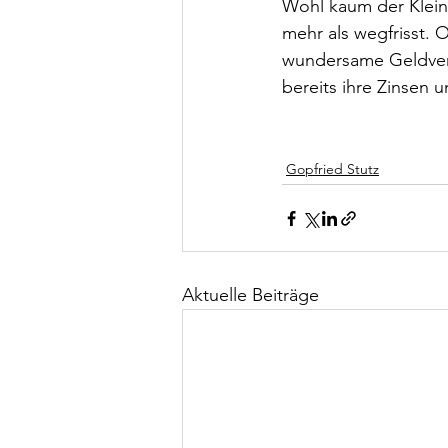
Wohl kaum der Klein
mehr als wegfrisst.
wundersame Geldverm
bereits ihre Zinsen
Gopfried Stutz
Aktuelle Beiträge