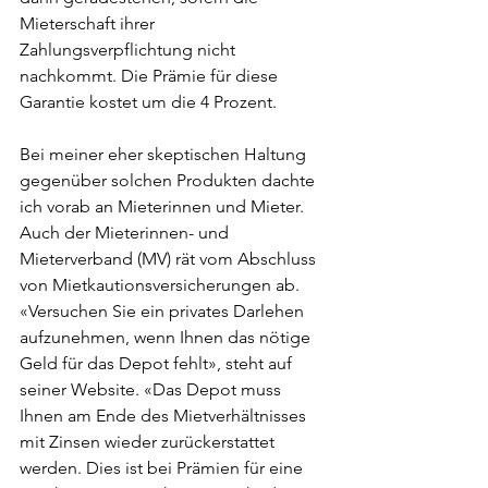
Mieterschaft ihrer 
Zahlungsverpflichtung nicht 
nachkommt. Die Prämie für diese 
Garantie kostet um die 4 Prozent.
Bei meiner eher skeptischen Haltung 
gegenüber solchen Produkten dachte 
ich vorab an Mieterinnen und Mieter. 
Auch der Mieterinnen- und 
Mieterverband (MV) rät vom Abschluss 
von Mietkautionsversicherungen ab. 
«Versuchen Sie ein privates Darlehen 
aufzunehmen, wenn Ihnen das nötige 
Geld für das Depot fehlt», steht auf 
seiner Website. «Das Depot muss 
Ihnen am Ende des Mietverhältnisses 
mit Zinsen wieder zurückerstattet 
werden. Dies ist bei Prämien für eine 