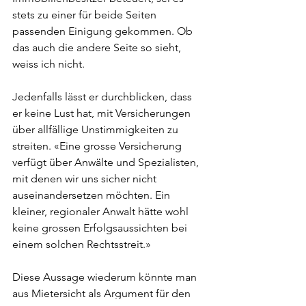
stets zu einer für beide Seiten 
passenden Einigung gekommen. Ob 
das auch die andere Seite so sieht, 
weiss ich nicht.
Jedenfalls lässt er durchblicken, dass 
er keine Lust hat, mit Versicherungen 
über allfällige Unstimmigkeiten zu 
streiten. «Eine grosse Versicherung 
verfügt über Anwälte und Spezialisten, 
mit denen wir uns sicher nicht 
auseinandersetzen möchten. Ein 
kleiner, regionaler Anwalt hätte wohl 
keine grossen Erfolgsaussichten bei 
einem solchen Rechtsstreit.»
Diese Aussage wiederum könnte man 
aus Mietersicht als Argument für den 