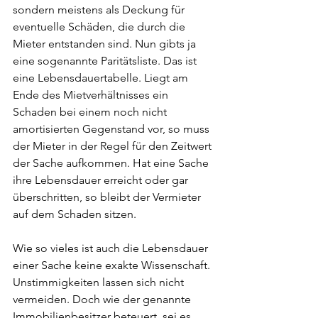
sondern meistens als Deckung für 
eventuelle Schäden, die durch die 
Mieter entstanden sind. Nun gibts ja 
eine sogenannte Paritätsliste. Das ist 
eine Lebensdauertabelle. Liegt am 
Ende des Mietverhältnisses ein 
Schaden bei einem noch nicht 
amortisierten Gegenstand vor, so muss 
der Mieter in der Regel für den Zeitwert 
der Sache aufkommen. Hat eine Sache 
ihre Lebensdauer erreicht oder gar 
überschritten, so bleibt der Vermieter 
auf dem Schaden sitzen.
Wie so vieles ist auch die Lebensdauer 
einer Sache keine exakte Wissenschaft. 
Unstimmigkeiten lassen sich nicht 
vermeiden. Doch wie der genannte 
Immobilienbesitzer beteuert, sei es 