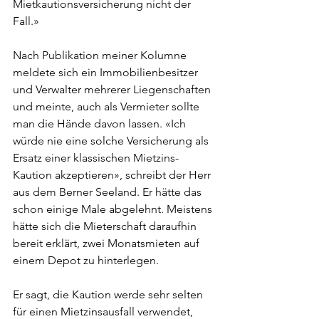
Mietkautionsversicherung nicht der 
Fall.»
Nach Publikation meiner Kolumne 
meldete sich ein Immobilienbesitzer 
und Verwalter mehrerer Liegenschaften 
und meinte, auch als Vermieter sollte 
man die Hände davon lassen. «Ich 
würde nie eine solche Versicherung als 
Ersatz einer klassischen Mietzins-
Kaution akzeptieren», schreibt der Herr 
aus dem Berner Seeland. Er hätte das 
schon einige Male abgelehnt. Meistens 
hätte sich die Mieterschaft daraufhin 
bereit erklärt, zwei Monatsmieten auf 
einem Depot zu hinterlegen.
Er sagt, die Kaution werde sehr selten 
für einen Mietzinsausfall verwendet, 