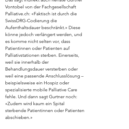
Vontobel von der Fachgesellschaft 
Palliative.ch: «Faktisch ist durch die 
SwissDRG-Codierung die 
Aufenthaltsdauer beschränkt.» Diese 
könne jedoch verlängert werden, und 
es komme nicht selten vor, dass 
Patientinnen oder Patienten auf 
Palliativstationen sterben. Einerseits, 
weil sie innerhalb der 
Behandlungsdauer versterben oder 
weil eine passende Anschlusslösung – 
beispielsweise ein Hospiz oder 
spezialisierte mobile Palliative Care 
fehle. Und dann sagt Gurtner noch: 
«Zudem wird kaum ein Spital 
sterbende Patientinnen oder Patienten 
abschieben.»