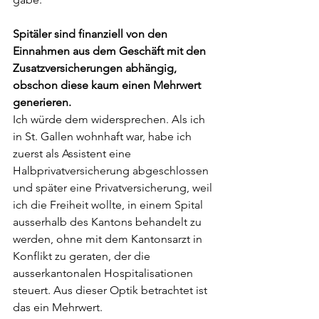
Spitäler sind finanziell von den 
Einnahmen aus dem Geschäft mit den 
Zusatzversicherungen abhängig, 
obschon diese kaum einen Mehrwert 
generieren.
Ich würde dem widersprechen. Als ich 
in St. Gallen wohnhaft war, habe ich 
zuerst als Assistent eine 
Halbprivatversicherung abgeschlossen 
und später eine Privatversicherung, weil 
ich die Freiheit wollte, in einem Spital 
ausserhalb des Kantons behandelt zu 
werden, ohne mit dem Kantonsarzt in 
Konflikt zu geraten, der die 
ausserkantonalen Hospitalisationen 
steuert. Aus dieser Optik betrachtet ist 
das ein Mehrwert. 