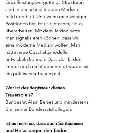
Einzelleistungsvergütungs-Strukturen 
sind in der schnelllebigen Medizin 
bald überholt. Und wenn man weniger 
Positionen hat, ist es einfacher, sie zu 
überarbeiten. Mit dem Tardoc hätte 
man signalisieren können, dass wir 
eine moderne Medizin wollen. Man 
hätte neue Geschäftsmodelle 
entwickeln können. Dass der Tardoc 
immer noch nicht genehmigt wurde, ist 
ein politisches Trauerspiel.
Wer ist der Regisseur dieses 
Trauerspiels?
Bundesrat Alain Berset und mindestens 
drei seiner Bundesratskollegen.
Ist es nicht so, dass auch Santésuisse 
und Hplus gegen den Tardoc 