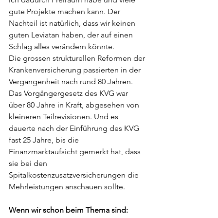
gute Projekte machen kann. Der 
Nachteil ist natürlich, dass wir keinen 
guten Leviatan haben, der auf einen 
Schlag alles verändern könnte.
Die grossen strukturellen Reformen der 
Krankenversicherung passierten in der 
Vergangenheit nach rund 80 Jahren. 
Das Vorgängergesetz des KVG war 
über 80 Jahre in Kraft, abgesehen von 
kleineren Teilrevisionen. Und es 
dauerte nach der Einführung des KVG 
fast 25 Jahre, bis die 
Finanzmarktaufsicht gemerkt hat, dass 
sie bei den 
Spitalkostenzusatzversicherungen die 
Mehrleistungen anschauen sollte.
Wenn wir schon beim Thema sind: 