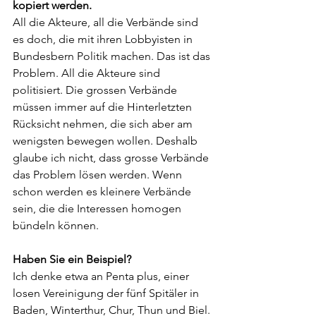
kopiert werden.
All die Akteure, all die Verbände sind 
es doch, die mit ihren Lobbyisten in 
Bundesbern Politik machen.
Das ist das 
Problem. All die Akteure sind 
politisiert. Die grossen Verbände 
müssen immer auf die Hinterletzten 
Rücksicht nehmen, die sich aber am 
wenigsten bewegen wollen. Deshalb 
glaube ich nicht, dass grosse Verbände 
das Problem lösen werden. Wenn 
schon werden es kleinere Verbände 
sein, die die Interessen homogen 
bündeln können.
Haben Sie ein Beispiel?
Ich denke etwa an Penta plus, einer 
losen Vereinigung der fünf Spitäler in 
Baden, Winterthur, Chur, Thun und Biel. 