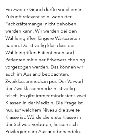
Ein zweiter Grund dürfte vor allem in 
Zukunft relevant sein, wenn der 
Fachkräftemangel nicht behoben 
werden kann. Wir werden bei den 
Wahleingriffen längere Wartezeiten 
haben. Da ist völlig klar, dass bei 
Wahleingriffen Patientinnen und 
Patienten mit einer Privatversicherung 
vorgezogen werden. Das können wir 
auch im Ausland beobachten.
Zweiklassenmedizin pur.
Der Vorwurf 
der Zweiklassenmedizin ist völlig 
falsch. Es gibt immer mindestens zwei 
Klassen in der Medizin. Die Frage ist 
nur, auf welchem Niveau die zweite 
Klasse ist. Würde die erste Klasse in 
der Schweiz verboten, liessen sich 
Privilegierte im Ausland behandeln.