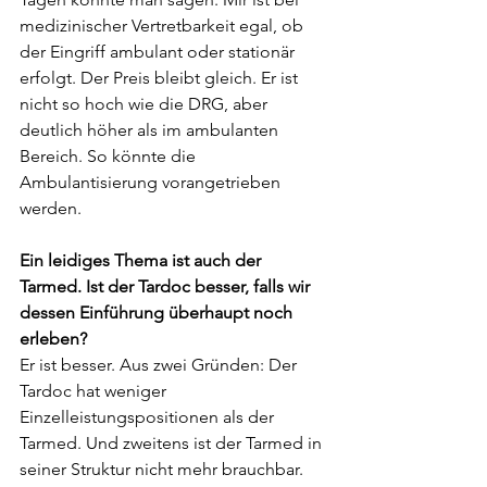
medizinischer Vertretbarkeit egal, ob 
der Eingriff ambulant oder stationär 
erfolgt. Der Preis bleibt gleich. Er ist 
nicht so hoch wie die DRG, aber 
deutlich höher als im ambulanten 
Bereich. So könnte die 
Ambulantisierung vorangetrieben 
werden.
Ein leidiges Thema ist auch der 
Tarmed. Ist der Tardoc besser, falls wir 
dessen Einführung überhaupt noch 
erleben?
Er ist besser. Aus zwei Gründen: Der 
Tardoc hat weniger 
Einzelleistungspositionen als der 
Tarmed. Und zweitens ist der Tarmed in 
seiner Struktur nicht mehr brauchbar. 