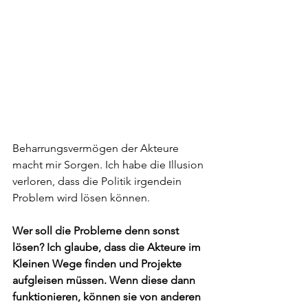
Beharrungsvermögen der Akteure 
macht mir Sorgen. Ich habe die Illusion 
verloren, dass die Politik irgendein 
Problem wird lösen können.
Wer soll die Probleme denn sonst 
lösen?
Ich glaube, dass die Akteure im 
Kleinen Wege finden und Projekte 
aufgleisen müssen. Wenn diese dann 
funktionieren, können sie von anderen 