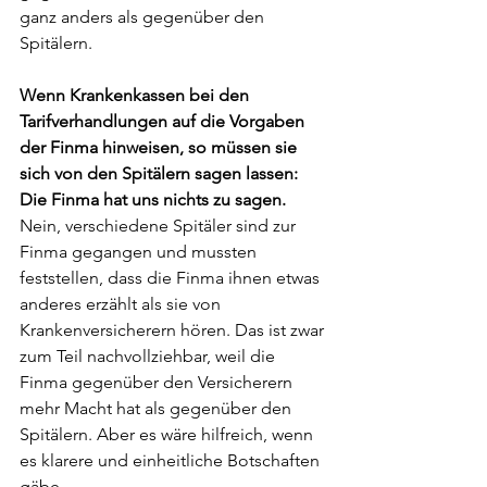
ganz anders als gegenüber den 
Spitälern.
Wenn Krankenkassen bei den 
Tarifverhandlungen auf die Vorgaben 
der Finma hinweisen, so müssen sie 
sich von den Spitälern sagen lassen: 
Die Finma hat uns nichts zu sagen.
Nein, verschiedene Spitäler sind zur 
Finma gegangen und mussten 
feststellen, dass die Finma ihnen etwas 
anderes erzählt als sie von 
Krankenversicherern hören. Das ist zwar 
zum Teil nachvollziehbar, weil die 
Finma gegenüber den Versicherern 
mehr Macht hat als gegenüber den 
Spitälern. Aber es wäre hilfreich, wenn 
es klarere und einheitliche Botschaften 
gäbe.