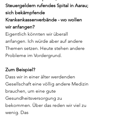
Steuergeldern rufendes Spital in Aarau; 
sich bekämpfende 
Krankenkassenverbände - wo wollen 
wir anfangen? 
Eigentlich könnten wir überall 
anfangen. Ich würde aber auf andere 
Themen setzen. Heute stehen andere 
Probleme im Vordergrund.
Zum Beispiel?
Dass wir in einer älter werdenden 
Gesellschaft eine völlig andere Medizin 
brauchen, um eine gute 
Gesundheitsversorgung zu 
bekommen. Über das reden wir viel zu 
wenig. Das 