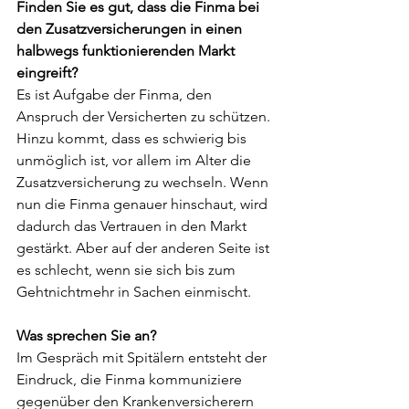
Finden Sie es gut, dass die Finma bei 
den Zusatzversicherungen in einen 
halbwegs funktionierenden Markt 
eingreift?
Es ist Aufgabe der Finma, den 
Anspruch der Versicherten zu schützen. 
Hinzu kommt, dass es schwierig bis 
unmöglich ist, vor allem im Alter die 
Zusatzversicherung zu wechseln. Wenn 
nun die Finma genauer hinschaut, wird 
dadurch das Vertrauen in den Markt 
gestärkt. Aber auf der anderen Seite ist 
es schlecht, wenn sie sich bis zum 
Gehtnichtmehr in Sachen einmischt.
Was sprechen Sie an?
Im Gespräch mit Spitälern entsteht der 
Eindruck, die Finma kommuniziere 
gegenüber den Krankenversicherern 