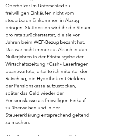
Oberholzer im Unterschied zu 
freiwilligen Einkäufen nicht vom 
steuerbaren Einkommen in Abzug 
bringen. Stattdessen wird ihr die Steuer 
pro rata zurückerstattet, die sie vor 
Jahren beim WEF-Bezug bezahlt hat.
Das war nicht immer so. Als ich in den 
Nullerjahren in der Printausgabe der 
Wirtschaftszeitung «Cash» Leserfragen 
beantwortete, erteilte ich mitunter den 
Ratschlag, die Hypothek mit Geldern 
der Pensionskasse aufzustocken, 
später das Geld wieder der 
Pensionskasse als freiwilligen Einkauf 
zu überweisen und in der 
Steuererklärung entsprechend geltend 
zu machen.