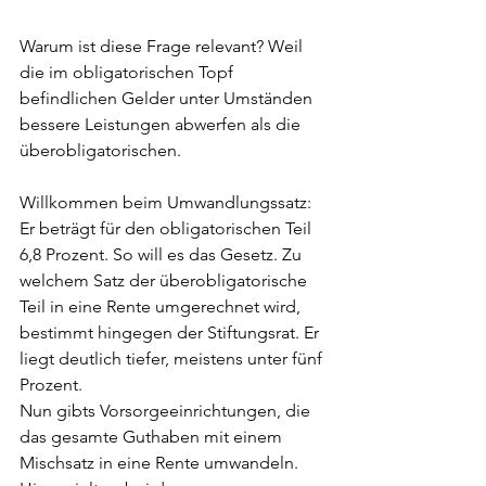
Warum ist diese Frage relevant? Weil 
die im obligatorischen Topf 
befindlichen Gelder unter Umständen 
bessere Leistungen abwerfen als die 
überobligatorischen.
Willkommen beim Umwandlungssatz: 
Er beträgt für den obligatorischen Teil 
6,8 Prozent. So will es das Gesetz. Zu 
welchem Satz der überobligatorische 
Teil in eine Rente umgerechnet wird, 
bestimmt hingegen der Stiftungsrat. Er 
liegt deutlich tiefer, meistens unter fünf 
Prozent.
Nun gibts Vorsorgeeinrichtungen, die 
das gesamte Guthaben mit einem 
Mischsatz in eine Rente umwandeln. 