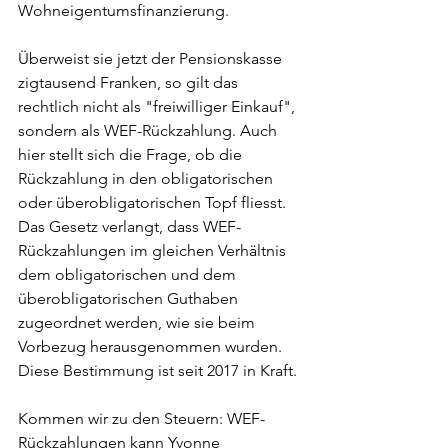
Wohneigentumsfinanzierung.
Überweist sie jetzt der Pensionskasse 
zigtausend Franken, so gilt das 
rechtlich nicht als "freiwilliger Einkauf", 
sondern als WEF-Rückzahlung. Auch 
hier stellt sich die Frage, ob die 
Rückzahlung in den obligatorischen 
oder überobligatorischen Topf fliesst. 
Das Gesetz verlangt, dass WEF-
Rückzahlungen im gleichen Verhältnis 
dem obligatorischen und dem 
überobligatorischen Guthaben 
zugeordnet werden, wie sie beim 
Vorbezug herausgenommen wurden. 
Diese Bestimmung ist seit 2017 in Kraft.
Kommen wir zu den Steuern: WEF-
Rückzahlungen kann Yvonne 