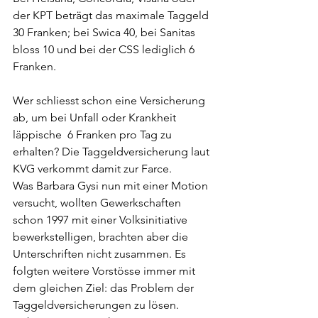
der KPT beträgt das maximale Taggeld 
30 Franken; bei Swica 40, bei Sanitas 
bloss 10 und bei der CSS lediglich 6 
Franken. 
Wer schliesst schon eine Versicherung 
ab, um bei Unfall oder Krankheit 
läppische  6 Franken pro Tag zu 
erhalten? Die Taggeldversicherung laut 
KVG verkommt damit zur Farce.
Was Barbara Gysi nun mit einer Motion 
versucht, wollten Gewerkschaften 
schon 1997 mit einer Volksinitiative 
bewerkstelligen, brachten aber die 
Unterschriften nicht zusammen. Es 
folgten weitere Vorstösse immer mit 
dem gleichen Ziel: das Problem der 
Taggeldversicherungen zu lösen. 