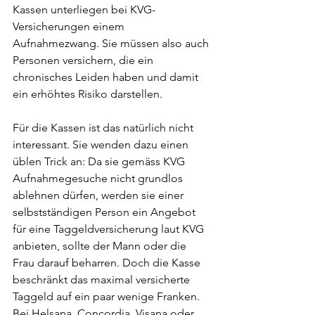
Kassen unterliegen bei KVG-
Versicherungen einem 
Aufnahmezwang. Sie müssen also auch 
Personen versichern, die ein 
chronisches Leiden haben und damit 
ein erhöhtes Risiko darstellen.
Für die Kassen ist das natürlich nicht 
interessant. Sie wenden dazu einen 
üblen Trick an: Da sie gemäss KVG 
Aufnahmegesuche nicht grundlos 
ablehnen dürfen, werden sie einer 
selbstständigen Person ein Angebot 
für eine Taggeldversicherung laut KVG 
anbieten, sollte der Mann oder die 
Frau darauf beharren. Doch die Kasse 
beschränkt das maximal versicherte 
Taggeld auf ein paar wenige Franken. 
Bei Helsana, Concordia, Visana oder 