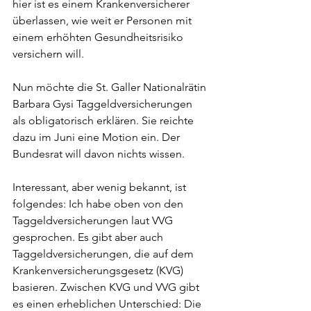
hier ist es einem Krankenversicherer 
überlassen, wie weit er Personen mit 
einem erhöhten Gesundheitsrisiko 
versichern will. 
Nun möchte die St. Galler Nationalrätin 
Barbara Gysi Taggeldversicherungen 
als obligatorisch erklären. Sie reichte 
dazu im Juni eine Motion ein. Der 
Bundesrat will davon nichts wissen. 
Interessant, aber wenig bekannt, ist 
folgendes: Ich habe oben von den 
Taggeldversicherungen laut VVG 
gesprochen. Es gibt aber auch 
Taggeldversicherungen, die auf dem 
Krankenversicherungsgesetz (KVG) 
basieren. Zwischen KVG und VVG gibt 
es einen erheblichen Unterschied: Die 