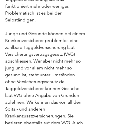
funktioniert mehr oder weniger. 
Problematisch ist es bei den 
Selbständigen. 
Junge und Gesunde können bei einem 
Krankenversicherer problemlos eine 
zahlbare Taggeldversicherung laut 
Versicherungsvertragsgesetz (VVG) 
abschliessen. Wer aber nicht mehr so 
jung und vor allem nicht mehr so 
gesund ist, steht unter Umständen 
ohne Versicherungsschutz da. 
Taggeldversicherer können Gesuche 
laut VVG ohne Angabe von Gründen 
ablehnen. Wir kennen das von all den 
Spital- und anderen 
Krankenzusatzversicherungen. Sie 
basieren ebenfalls auf dem VVG. Auch 