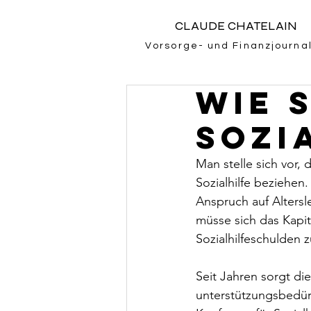
CLAUDE CHATELAIN
Vorsorge- und Finanzjournal
Wie s
Sozi
Man stelle sich vor,
Sozialhilfe beziehen
Anspruch auf Altersl
müsse sich das Kapit
Sozialhilfeschulden 
Seit Jahren sorgt di
unterstützungsbedür