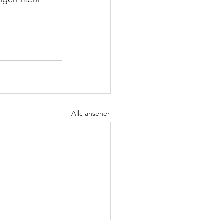
Alle ansehen