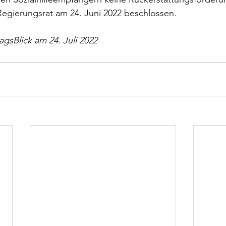
 Regierungsrat am 24. Juni 2022 beschlossen.
gsBlick am 24. Juli 2022