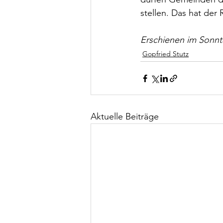
stellen. Das hat der
Erschienen im Sonnta
Gopfried Stutz
Aktuelle Beiträge