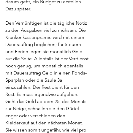
darum geht, ein Budget zu erstellen. 
Dazu später.
Den Vernünftigen ist die tägliche Notiz 
zu den Ausgaben viel zu mühsam. Die 
Krankenkassenprämie wird mit einem 
Dauerauftrag beglichen; für Steuern 
und Ferien legen sie monatlich Geld 
auf die Seite. Allenfalls ist der Verdienst 
hoch genug, um monatlich ebenfalls 
mit Dauerauftrag Geld in einen Fonds-
Sparplan oder die Säule 3a 
einzuzahlen. Der Rest dient für den 
Rest. Es muss irgendwie aufgehen. 
Geht das Geld ab dem 25. des Monats 
zur Neige, schnallen sie den Gürtel 
enger oder verschieben den 
Kleiderkauf auf den nächsten Monat. 
Sie wissen somit ungefähr, wie viel pro 