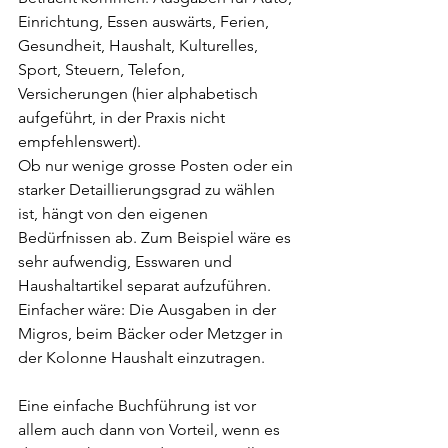
Einrichtung, Essen auswärts, Ferien, 
Gesundheit, Haushalt, Kulturelles, 
Sport, Steuern, Telefon, 
Versicherungen (hier alphabetisch 
aufgeführt, in der Praxis nicht 
empfehlenswert).
Ob nur wenige grosse Posten oder ein 
starker Detaillierungsgrad zu wählen 
ist, hängt von den eigenen 
Bedürfnissen ab. Zum Beispiel wäre es 
sehr aufwendig, Esswaren und 
Haushaltartikel separat aufzuführen. 
Einfacher wäre: Die Ausgaben in der 
Migros, beim Bäcker oder Metzger in 
der Kolonne Haushalt einzutragen.
Eine einfache Buchführung ist vor 
allem auch dann von Vorteil, wenn es 