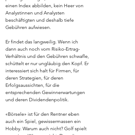
einen Index abbilden, kein Heer von 
Analystinnen und Analysten 
beschäftigten und deshalb tiefe 
Gebühren aufwiesen.
Er findet das langweilig. Wenn ich 
dann auch noch vom Risiko-Ertrag-
Verhältnis und den Gebühren schwafle, 
schüttelt er nur ungläubig den Kopf. Er 
interessiert sich halt für Firmen, für 
deren Strategien, für deren 
Erfolgsaussichten, für die 
entsprechenden Gewinnerwartungen 
und deren Dividendenpolitik.
«Börsele» ist für den Rentner eben 
auch ein Spiel, gewissermassen ein 
Hobby. Warum auch nicht? Golf spielt 