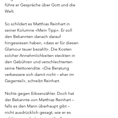
führe er Gespräche über Gott und die 
Welt.
So schildert es Matthias Reinhart in 
seiner Kolumne «Mein Tipp». Er soll 
den Bekannten danach darauf 
hingewiesen haben, «dass er für diesen 
Glamour teuer bezahlt». Die Kosten 
solcher Annehmlichkeiten steckten in 
den Gebühren und verschlechterten 
seine Nettorendite. «Die Beratung 
verbessere sich damit nicht – eher im 
Gegenteil», schreibt Reinhart.
Nichts gegen Erbsenzähler. Doch hat 
der Bekannte von Matthias Reinhart – 
falls es den Mann überhaupt gibt – 
nicht ausdrücklich gesagt, wie er es 