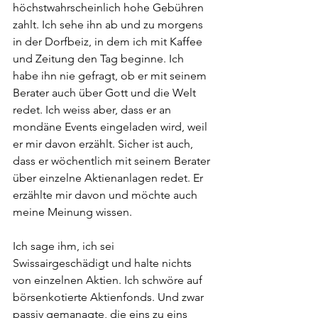
höchstwahrscheinlich hohe Gebühren 
zahlt. Ich sehe ihn ab und zu morgens 
in der Dorfbeiz, in dem ich mit Kaffee 
und Zeitung den Tag beginne. Ich 
habe ihn nie gefragt, ob er mit seinem 
Berater auch über Gott und die Welt 
redet. Ich weiss aber, dass er an 
mondäne Events eingeladen wird, weil 
er mir davon erzählt. Sicher ist auch, 
dass er wöchentlich mit seinem Berater 
über einzelne Aktienanlagen redet. Er 
erzählte mir davon und möchte auch 
meine Meinung wissen.
Ich sage ihm, ich sei 
Swissairgeschädigt und halte nichts 
von einzelnen Aktien. Ich schwöre auf 
börsenkotierte Aktienfonds. Und zwar 
passiv gemanagte, die eins zu eins 