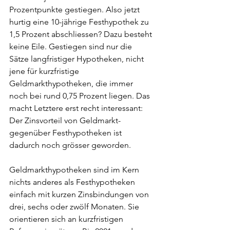
Prozentpunkte gestiegen. Also jetzt 
hurtig eine 10-jährige Festhypothek zu 
1,5 Prozent abschliessen? Dazu besteht 
keine Eile. Gestiegen sind nur die 
Sätze langfristiger Hypotheken, nicht 
jene für kurzfristige 
Geldmarkthypotheken, die immer 
noch bei rund 0,75 Prozent liegen. Das 
macht Letztere erst recht interessant: 
Der Zinsvorteil von Geldmarkt- 
gegenüber Festhypotheken ist 
dadurch noch grösser geworden.  
Geldmarkthypotheken sind im Kern 
nichts anderes als Festhypotheken 
einfach mit kurzen Zinsbindungen von 
drei, sechs oder zwölf Monaten. Sie 
orientieren sich an kurzfristigen 