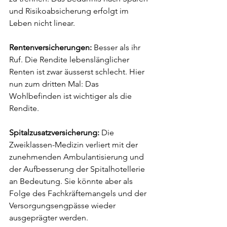
und Risikoabsicherung erfolgt im 
Leben nicht linear. 
Rentenversicherungen: 
Besser als ihr 
Ruf. Die Rendite lebenslänglicher 
Renten ist zwar äusserst schlecht. Hier 
nun zum dritten Mal: Das 
Wohlbefinden ist wichtiger als die 
Rendite.
Spitalzusatzversicherung: 
Die 
Zweiklassen-Medizin verliert mit der 
zunehmenden Ambulantisierung und 
der Aufbesserung der Spitalhotellerie 
an Bedeutung. Sie könnte aber als 
Folge des Fachkräftemangels und der 
Versorgungsengpässe wieder 
ausgeprägter werden.