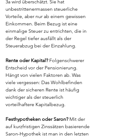
3a wird überschätzt. Sie hat 
unbestrittenermassen steuerliche 
Vorteile, aber nur ab einem gewissen 
Einkommen. Beim Bezug ist eine 
einmalige Steuer zu entrichten, die in 
der Regel tiefer ausfällt als der 
Steuerabzug bei der Einzahlung. 
Rente oder Kapital?
 Folgenschwerer 
Entscheid vor der Pensionierung. 
Hängt von vielen Faktoren ab. Was 
viele vergessen: Das Wohlbefinden 
dank der sicheren Rente ist häufig 
wichtiger als der steuerlich 
vorteilhaftere Kapitalbezug. 
Festhypotheken oder Saron?
 Mit der 
auf kurzfristigen Zinssätzen basierende 
Saron-Hypothek ist man in den letzten 