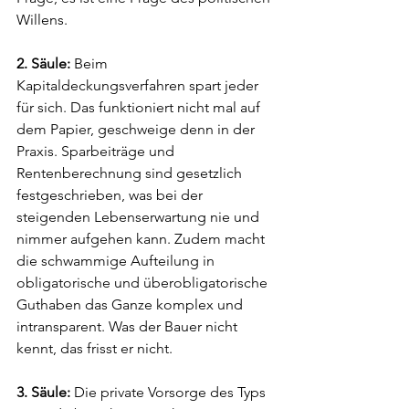
Willens.
2. Säule: 
Beim 
Kapitaldeckungsverfahren spart jeder 
für sich. Das funktioniert nicht mal auf 
dem Papier, geschweige denn in der 
Praxis. Sparbeiträge und 
Rentenberechnung sind gesetzlich 
festgeschrieben, was bei der 
steigenden Lebenserwartung nie und 
nimmer aufgehen kann. Zudem macht 
die schwammige Aufteilung in 
obligatorische und überobligatorische 
Guthaben das Ganze komplex und 
intransparent. Was der Bauer nicht 
kennt, das frisst er nicht. 
3. Säule: 
Die private Vorsorge des Typs 