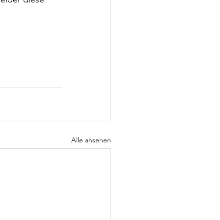
Alle ansehen