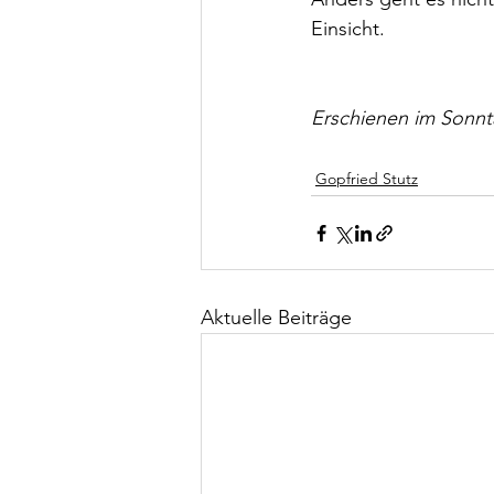
Einsicht.
Erschienen im Sonnt
Gopfried Stutz
Aktuelle Beiträge