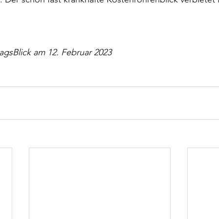
agsBlick am 12. Februar 2023