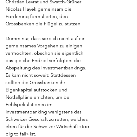
Christian Levrat und Swatch-Grüner 
Nicolas Hayek gemeinsam die 
Forderung formulierten, den 
Grossbanken die Flügel zu stutzen.
Dumm nur, dass sie sich nicht auf ein 
gemeinsames Vorgehen zu einigen 
vermochten, obschon sie eigentlich 
das gleiche Endziel verfolgten: die 
Abspaltung des Investmentbankings. 
Es kam nicht soweit: Stattdessen 
sollten die Grossbanken ihr 
Eigenkapital aufstocken und 
Notfallpläne errichten, um bei 
Fehlspekulationen im 
Investmentbanking wenigstens das 
Schweizer Geschäft zu retten, welches 
eben für die Schweizer Wirtschaft «too 
big to fail» ist. 