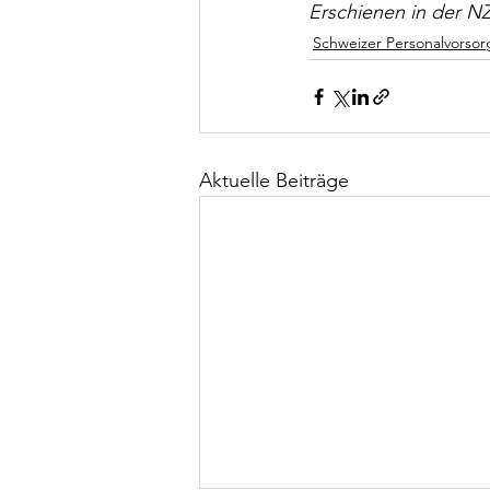
Erschienen in der N
Schweizer Personalvorsor
Aktuelle Beiträge