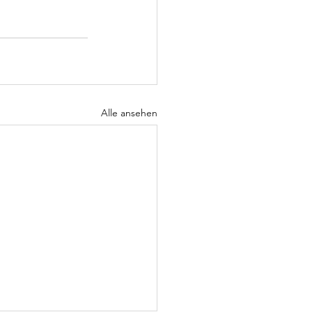
Alle ansehen