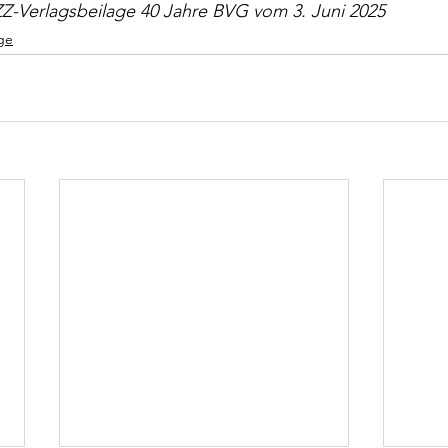
ZZ-Verlagsbeilage 40 Jahre BVG vom 3. Juni 2025
ge