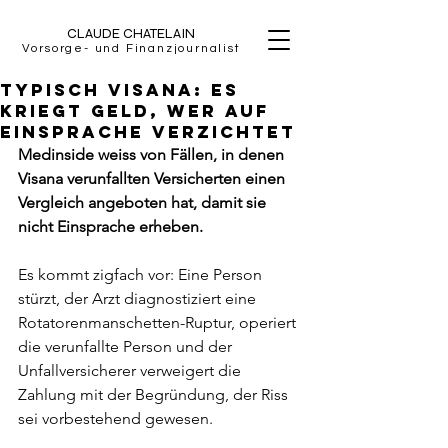
CLAUDE CHATELAIN
Vorsorge- und Finanzjournalist
Typisch Visana: Es
kriegt Geld, wer auf
Einsprache verzichtet
Medinside weiss von Fällen, in denen 
Visana verunfallten Versicherten einen 
Vergleich angeboten hat, damit sie 
nicht Einsprache erheben. 
Es kommt zigfach vor: Eine Person 
stürzt, der Arzt diagnostiziert eine 
Rotatorenmanschetten-Ruptur, operiert 
die verunfallte Person und der 
Unfallversicherer verweigert die 
Zahlung mit der Begründung, der Riss 
sei vorbestehend gewesen. 