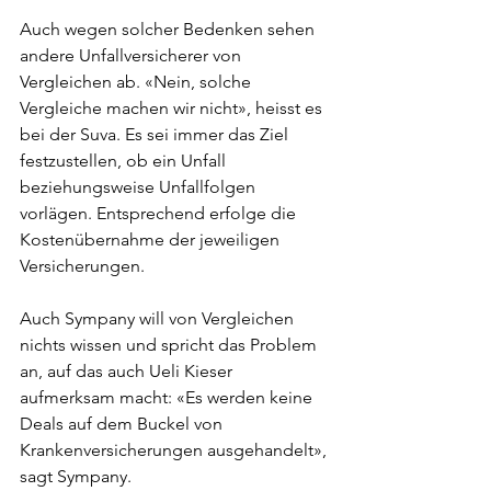
Auch wegen solcher Bedenken sehen 
andere Unfallversicherer von 
Vergleichen ab. «Nein, solche 
Vergleiche machen wir nicht», heisst es 
bei der Suva. Es sei immer das Ziel 
festzustellen, ob ein Unfall 
beziehungsweise Unfallfolgen 
vorlägen. Entsprechend erfolge die 
Kostenübernahme der jeweiligen 
Versicherungen. 
Auch Sympany will von Vergleichen 
nichts wissen und spricht das Problem 
an, auf das auch Ueli Kieser 
aufmerksam macht: «Es werden keine 
Deals auf dem Buckel von 
Krankenversicherungen ausgehandelt», 
sagt Sympany.