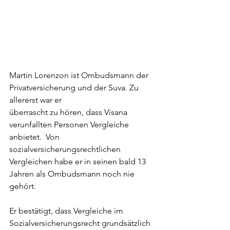
Martin Lorenzon ist Ombudsmann der 
Privatversicherung und der Suva. Zu 
allererst war er 
überrascht zu hören, dass Visana 
verunfallten Personen Vergleiche 
anbietet.  Von 
sozialversicherungsrechtlichen 
Vergleichen 
habe er in seinen bald 13 
Jahren als Ombudsmann noch nie 
gehört.
Er bestätigt, dass Vergleiche im 
Sozialversicherungsrecht grundsätzlich 