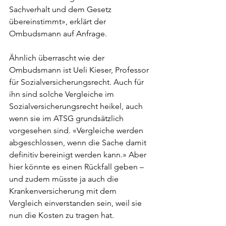
Sachverhalt und dem Gesetz 
übereinstimmt», erklärt der 
Ombudsmann auf Anfrage. 
Ähnlich überrascht wie der 
Ombudsmann ist Ueli Kieser, Professor 
für Sozialversicherungsrecht. Auch für 
ihn sind solche Vergleiche im 
Sozialversicherungsrecht heikel, auch 
wenn sie im ATSG grundsätzlich 
vorgesehen sind. «Vergleiche werden 
abgeschlossen, wenn die Sache damit 
definitiv bereinigt werden kann.» Aber 
hier könnte es einen Rückfall geben – 
und zudem müsste ja auch die 
Krankenversicherung mit dem 
Vergleich einverstanden sein, weil sie 
nun die Kosten zu tragen hat. 