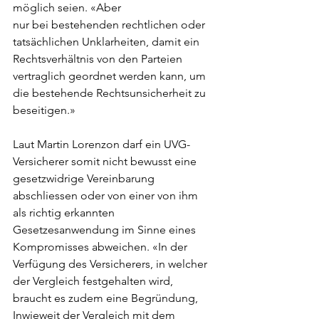
möglich seien. «Aber 
nur bei bestehenden rechtlichen oder 
tatsächlichen Unklarheiten, damit ein 
Rechtsverhältnis von den Parteien 
vertraglich geordnet werden kann, um 
die bestehende Rechtsunsicherheit zu 
beseitigen.»
Laut Martin Lorenzon darf ein UVG-
Versicherer somit nicht bewusst eine 
gesetzwidrige Vereinbarung 
abschliessen oder von einer von ihm 
als richtig erkannten 
Gesetzesanwendung im Sinne eines 
Kompromisses abweichen. «In der 
Verfügung des Versicherers, in welcher 
der Vergleich festgehalten wird, 
braucht es zudem eine Begründung, 
Inwieweit der Vergleich mit dem 