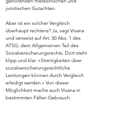
gehörenden medizinischen und 
juristischen Gutachten.
Aber ist ein solcher Vergleich 
überhaupt rechtens? Ja, sagt Visana 
und verweist auf Art. 50 Abs. 1 des 
ATSG, dem Allgemeinen Teil des 
Sozialversicherungsrechts. Dort steht 
klipp und klar: «Streitigkeiten über 
sozialversicherungsrechtliche 
Leistungen können durch Vergleich 
erledigt werden.» Von dieser 
Möglichkeit mache auch Visana in 
bestimmten Fällen Gebrauch.