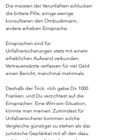
Die meisten der Verunfallten schlucken 
die bittere Pille; einige wenige 
konsultieren den Ombudsmann; 
andere erheben Einsprache. 
Einsprachen sind für 
Unfallversicherungen stets mit einem 
erheblichen Aufwand verbunden. 
Vertrauensärzte verfassen für viel Geld 
einen Bericht, manchmal mehrmals. 
Deshalb der Trick: «Ich gebe Dir 1000 
Franken; und Du verzichtest auf die 
Einsprache». Eine Win-win-Situation, 
könnte man meinen. Zumindest für 
Unfallversicherer kommen solche 
Vergleiche günstiger zu stehen als das 
juristische Geplänkel mit all den dazu 