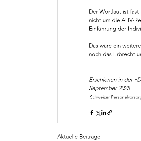
Der Wortlaut ist fast
nicht um die AHV-Re
Einführung der Indiv
Das wäre ein weitere
noch das Erbrecht u
---------------
Erschienen in der «
September 2025
Schweizer Personalvorsor
Aktuelle Beiträge