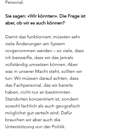
Personal.
Sie sagen: «Wir könnten». Die Frage ist 
aber, ob wir es auch können?
Damit das funktioniert, müssten sehr 
viele Änderungen am System 
vorgenommen werden – so viele, dass 
ich bezweifle, dass wir das jemals 
vollständig umsetzen können. Aber 
was in unserer Macht steht, sollten wir 
tun: Wir müssen darauf achten, dass 
das Fachpersonal, das wir bereits 
haben, nicht nur an bestimmten 
Standorten konzentriert ist, sondern 
sowohl fachlich als auch geografisch 
möglichst gut verteilt wird. Dafür 
brauchen wir aber auch die 
Unterstützung von der Politik.