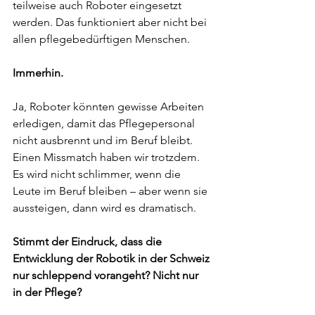
teilweise auch Roboter eingesetzt 
werden. Das funktioniert aber nicht bei 
allen pflegebedürftigen Menschen.
Immerhin.
Ja, Roboter könnten gewisse Arbeiten 
erledigen, damit das Pflegepersonal 
nicht ausbrennt und im Beruf bleibt. 
Einen Missmatch haben wir trotzdem. 
Es wird nicht schlimmer, wenn die 
Leute im Beruf bleiben – aber wenn sie 
aussteigen, dann wird es dramatisch.
Stimmt der Eindruck, dass die 
Entwicklung der Robotik in der Schweiz 
nur schleppend vorangeht? Nicht nur 
in der Pflege?