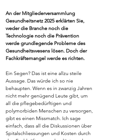
An der Mitgliederversammlung 
Gesundheitsnetz 2025 erklärten Sie, 
weder die Branche noch die 
Technologie noch die Prävention 
werde grundlegende Probleme des 
Gesundheitswesens lösen. Doch der 
Fachkräftemangel werde es richten.
Ein Segen? Das ist eine allzu steile 
Aussage. Das würde ich so nie 
behaupten. Wenn es in zwanzig Jahren 
nicht mehr genügend Leute gibt, um 
all die pflegebedürftigen und 
polymorbiden Menschen zu versorgen, 
gibt es einen Missmatch. Ich sage 
einfach, dass all die Diskussionen über 
Spitalschliessungen und Kosten durch 