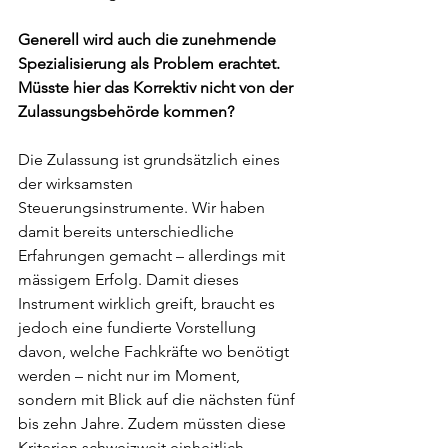
Generell wird auch die zunehmende 
Spezialisierung als Problem erachtet. 
Müsste hier das Korrektiv nicht von der 
Zulassungsbehörde kommen?
Die Zulassung ist grundsätzlich eines 
der wirksamsten 
Steuerungsinstrumente. Wir haben 
damit bereits unterschiedliche 
Erfahrungen gemacht – allerdings mit 
mässigem Erfolg. Damit dieses 
Instrument wirklich greift, braucht es 
jedoch eine fundierte Vorstellung 
davon, welche Fachkräfte wo benötigt 
werden – nicht nur im Moment, 
sondern mit Blick auf die nächsten fünf 
bis zehn Jahre. Zudem müssten diese 
Kriterien schweizweit einheitlich 