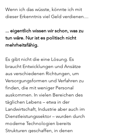
Wenn ich das wüsste, könnte ich mit 
dieser Erkenntnis viel Geld verdienen....
... eigentlich wissen wir schon, was zu 
tun wäre. Nur ist es politisch nicht 
mehrheitsfähig.
Es gibt nicht die eine Lösung. Es 
braucht Entwicklungen und Ansätze 
aus verschiedenen Richtungen, um 
Versorgungsformen und Verfahren zu 
finden, die mit weniger Personal 
auskommen. In vielen Bereichen des 
täglichen Lebens – etwa in der 
Landwirtschaft, Industrie aber auch im 
Dienstleistungssektor – wurden durch 
moderne Technologien bereits 
Strukturen geschaffen, in denen 