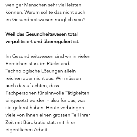
weniger Menschen sehr viel leisten 
können. Warum sollte das nicht auch 
im Gesundheitswesen möglich sein?
Weil das Gesundheitswesen total 
verpolitisiert und überreguliert ist.
Im Gesundheitswesen sind wir in vielen 
Bereichen stark im Rückstand. 
Technologische Lösungen allein 
reichen aber nicht aus. Wir müssen 
auch darauf achten, dass 
Fachpersonen für sinnvolle Tätigkeiten 
eingesetzt werden – also für das, was 
sie gelernt haben. Heute verbringen 
viele von ihnen einen grossen Teil ihrer 
Zeit mit Bürokratie statt mit ihrer 
eigentlichen Arbeit.