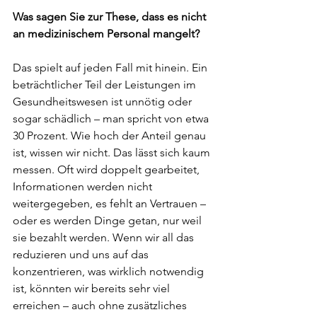
Was sagen Sie zur These, dass es nicht 
an medizinischem Personal mangelt?
Das spielt auf jeden Fall mit hinein. Ein 
beträchtlicher Teil der Leistungen im 
Gesundheitswesen ist unnötig oder 
sogar schädlich – man spricht von etwa 
30 Prozent. Wie hoch der Anteil genau 
ist, wissen wir nicht. Das lässt sich kaum 
messen. Oft wird doppelt gearbeitet, 
Informationen werden nicht 
weitergegeben, es fehlt an Vertrauen – 
oder es werden Dinge getan, nur weil 
sie bezahlt werden. Wenn wir all das 
reduzieren und uns auf das 
konzentrieren, was wirklich notwendig 
ist, könnten wir bereits sehr viel 
erreichen – auch ohne zusätzliches 