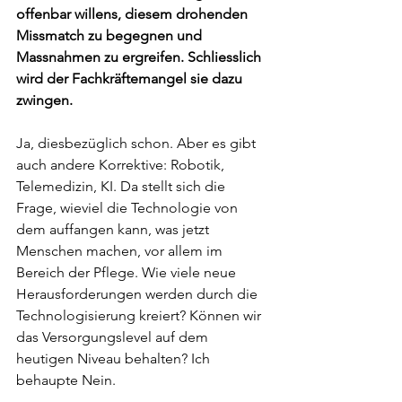
offenbar willens, diesem drohenden 
Missmatch zu begegnen und 
Massnahmen zu ergreifen. Schliesslich 
wird der Fachkräftemangel sie dazu 
zwingen.
Ja, diesbezüglich schon. Aber es gibt 
auch andere Korrektive: Robotik, 
Telemedizin, KI. Da stellt sich die 
Frage, wieviel die Technologie von 
dem auffangen kann, was jetzt 
Menschen machen, vor allem im 
Bereich der Pflege. Wie viele neue 
Herausforderungen werden durch die 
Technologisierung kreiert? Können wir 
das Versorgungslevel auf dem 
heutigen Niveau behalten? Ich 
behaupte Nein.