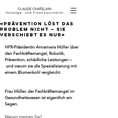
CLAUDE CHATELAIN
Vorsorge- und Finanzjournalist
«Prävention löst das
Problem nicht – sie
verschiebt es nur»
HFR-Präsidentin Annamaria 
Müller 
über 
den Fachkräftemangel, Robotik, 
Prävention, schädliche Leistungen –
 und warum sie die Spezialisierung mit 
einem Blumenkohl vergleicht.
Frau Müller, der Fachkräftemangel im 
Gesundheitswesen ist eigentlich ein 
Segen.
Warum meinen Sie?