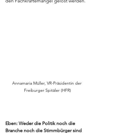
den Fachkräftemangel gelöst werden.
Annamaria Müller, VR-Präsidentin der 
Freiburger Spitäler (HFR)
Eben: Weder die Politik noch die 
Branche noch die Stimmbürger sind 