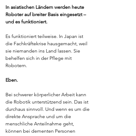
In asiatischen Ländern werden heute 
Roboter auf breiter Basis eingesetzt – 
und es funktioniert.
Es funktioniert teilweise. In Japan ist 
die Fachkräftekrise hausgemacht, weil 
sie niemanden ins Land lassen. Sie 
behelfen sich in der Pflege mit 
Robotern.
Eben.
Bei schwerer körperlicher Arbeit kann 
die Robotik unterstützend sein. Das ist 
durchaus sinnvoll. Und wenn es um die 
direkte Ansprache und um die 
menschliche Anteilnahme geht, 
können bei dementen Personen 