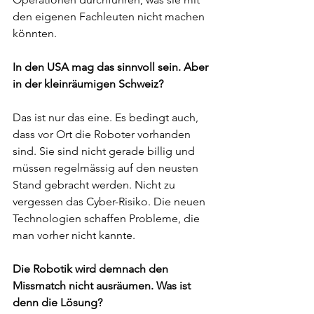
den eigenen Fachleuten nicht machen 
könnten.
In den USA mag das sinnvoll sein. Aber 
in der kleinräumigen Schweiz?
Das ist nur das eine. Es bedingt auch, 
dass vor Ort die Roboter vorhanden 
sind. Sie sind nicht gerade billig und 
müssen regelmässig auf den neusten 
Stand gebracht werden. Nicht zu 
vergessen das Cyber-Risiko. Die neuen 
Technologien schaffen Probleme, die 
man vorher nicht kannte.
Die Robotik wird demnach den 
Missmatch nicht ausräumen. Was ist 
denn die Lösung?