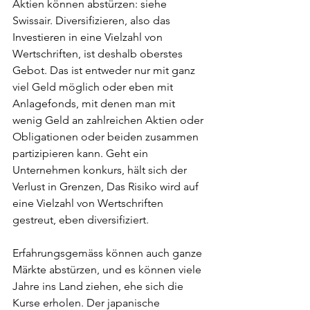
Aktien können abstürzen: siehe 
Swissair. Diversifizieren, also das 
Investieren in eine Vielzahl von 
Wertschriften, ist deshalb oberstes 
Gebot. Das ist entweder nur mit ganz 
viel Geld möglich oder eben mit 
Anlagefonds, mit denen man mit 
wenig Geld an zahlreichen Aktien oder 
Obligationen oder beiden zusammen 
partizipieren kann. Geht ein 
Unternehmen konkurs, hält sich der 
Verlust in Grenzen, Das Risiko wird auf 
eine Vielzahl von Wertschriften 
gestreut, eben diversifiziert. 
Erfahrungsgemäss können auch ganze 
Märkte abstürzen, und es können viele 
Jahre ins Land ziehen, ehe sich die 
Kurse erholen. Der japanische 