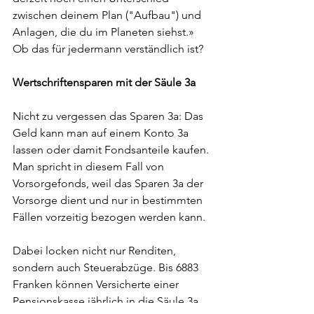
zwischen deinem Plan ("Aufbau") und 
Anlagen, die du im Planeten siehst.» 
Ob das für jedermann verständlich ist? 
Wertschriftensparen mit der Säule 3a 
Nicht zu vergessen das Sparen 3a: Das 
Geld kann man auf einem Konto 3a 
lassen oder damit Fondsanteile kaufen. 
Man spricht in diesem Fall von 
Vorsorgefonds, weil das Sparen 3a der 
Vorsorge dient und nur in bestimmten 
Fällen vorzeitig bezogen werden kann. 
Dabei locken nicht nur Renditen, 
sondern auch Steuerabzüge. Bis 6883 
Franken können Versicherte einer 
Pensionskasse jährlich in die Säule 3a 