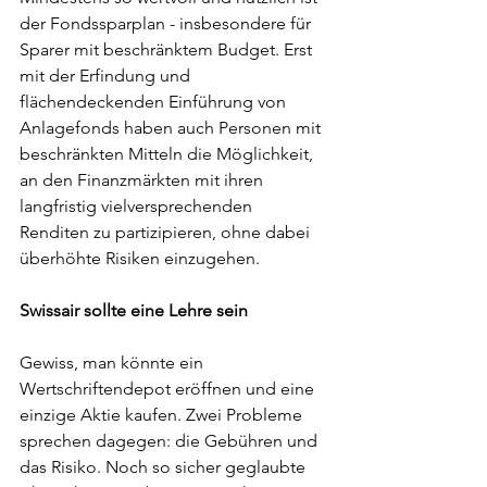
der Fondssparplan - insbesondere für 
Sparer mit beschränktem Budget. Erst 
mit der Erfindung und 
flächendeckenden Einführung von 
Anlagefonds haben auch Personen mit 
beschränkten Mitteln die Möglichkeit, 
an den Finanzmärkten mit ihren 
langfristig vielversprechenden 
Renditen zu partizipieren, ohne dabei 
überhöhte Risiken einzugehen.
Swissair sollte eine Lehre sein
Gewiss, man könnte ein 
Wertschriftendepot eröffnen und eine 
einzige Aktie kaufen. Zwei Probleme 
sprechen dagegen: die Gebühren und 
das Risiko. Noch so sicher geglaubte 