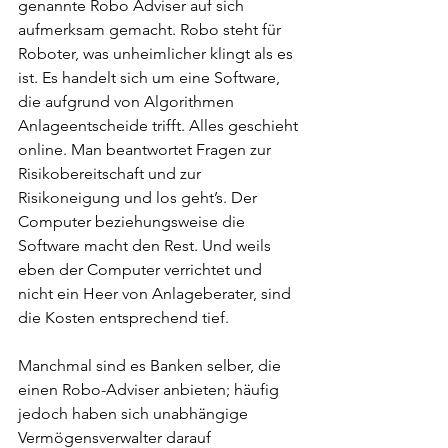
genannte Robo Adviser auf sich 
aufmerksam gemacht. Robo steht für 
Roboter, was unheimlicher klingt als es 
ist. Es handelt sich um eine Software, 
die aufgrund von Algorithmen 
Anlageentscheide trifft. Alles geschieht 
online. Man beantwortet Fragen zur 
Risikobereitschaft und zur 
Risikoneigung und los geht’s. Der 
Computer beziehungsweise die 
Software macht den Rest. Und weils 
eben der Computer verrichtet und 
nicht ein Heer von Anlageberater, sind 
die Kosten entsprechend tief. 
Manchmal sind es Banken selber, die 
einen Robo-Adviser anbieten; häufig 
jedoch haben sich unabhängige 
Vermögensverwalter darauf 