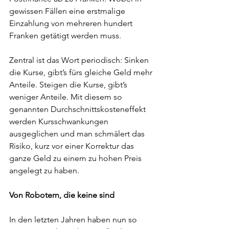
gewissen Fällen eine erstmalige 
Einzahlung von mehreren hundert 
Franken getätigt werden muss. 
Zentral ist das Wort periodisch: Sinken 
die Kurse, gibt’s fürs gleiche Geld mehr 
Anteile. Steigen die Kurse, gibt’s 
weniger Anteile. Mit diesem so 
genannten Durchschnittskosteneffekt 
werden Kursschwankungen 
ausgeglichen und man schmälert das 
Risiko, kurz vor einer Korrektur das 
ganze Geld zu einem zu hohen Preis 
angelegt zu haben.  
Von Robotern, die keine sind
In den letzten Jahren haben nun so 