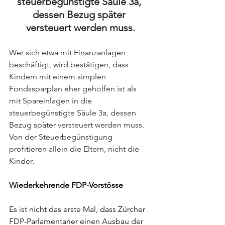
steuerbegünstigte Säule 3a, 
dessen Bezug später 
versteuert werden muss.
Wer sich etwa mit Finanzanlagen 
beschäftigt, wird bestätigen, dass 
Kindern mit einem simplen 
Fondssparplan eher geholfen ist als 
mit Spareinlagen in die 
steuerbegünstigte Säule 3a, dessen 
Bezug später versteuert werden muss. 
Von der Steuerbegünstigung 
profitieren allein die Eltern, nicht die 
Kinder.
Wiederkehrende FDP-Vorstösse
Es ist nicht das erste Mal, dass Zürcher 
FDP-Parlamentarier einen Ausbau der 