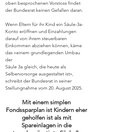
oben besprochenen Vorstoss findet 
der Bundesrat keinen Gefallen daran.
Wenn Eltern für ihr Kind ein Säule-3a-
Konto eröffnen und Einzahlungen 
darauf von ihrem steuerbaren 
Einkommen abziehen können, käme 
das «einem grundlegenden Umbau 
der 
Säule 3a gleich, die heute als 
Selbervorsorge ausgestaltet ist», 
schreibt der Bundesrat in seiner 
Stellungnahme vom 20. August 2025.
Mit einem simplen 
Fondssparplan ist Kindern eher 
geholfen ist als mit 
Spareinlagen in die 