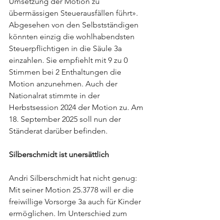
Umsetzung der Motion zu 
übermässigen Steuerausfällen führt». 
Abgesehen von den Selbstständigen 
könnten einzig die wohlhabendsten 
Steuerpflichtigen in die Säule 3a 
einzahlen. Sie empfiehlt mit 9 zu 0 
Stimmen bei 2 Enthaltungen die 
Motion anzunehmen. Auch der 
Nationalrat stimmte in der 
Herbstsession 2024 der Motion zu. Am 
18. September 2025 soll nun der 
Ständerat darüber befinden.
Silberschmidt ist unersättlich
Andri Silberschmidt hat nicht genug: 
Mit seiner Motion 25.3778 will er die 
freiwillige Vorsorge 3a auch für Kinder 
ermöglichen. Im Unterschied zum 