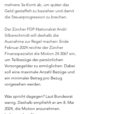
mehrere 3a-Konti ab, um später das 
Geld gestaffelt zu beziehen und damit 
die Steuerprogression zu brechen.
Der Zürcher FDP-Nationalrat Andri 
Silberschmidt will deshalb die 
Ausnahme zur Regel machen: Ende 
Februar 2024 reichte der Zürcher 
Finanzspezialist die Motion 24.3067 ein, 
um Teilbezüge der persönlichen 
Vorsorgegelder zu ermöglichen. Dabei 
soll eine maximale Anzahl Bezüge und 
ein minimaler Betrag pro Bezug 
vorgesehen werden.
Was spricht dagegen? Laut Bundesrat 
wenig. Deshalb empfiehlt er am 8. Mai 
2024, die Motion anzunehmen. 