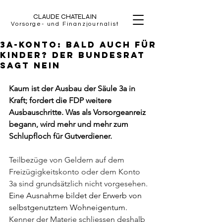
CLAUDE CHATELAIN
Vorsorge- und Finanzjournalist
3a-Konto: Bald auch für
Kinder? Der Bundesrat
sagt Nein
Kaum ist der Ausbau der Säule 3a in 
Kraft; fordert die FDP weitere 
Ausbauschritte. Was als Vorsorgeanreiz 
begann, wird mehr und mehr zum 
Schlupfloch für Gutverdiener.
Teilbezüge von Geldern auf dem 
Freizügigkeitskonto oder dem Konto 
3a sind grundsätzlich nicht vorgesehen. 
Eine Ausnahme bildet der Erwerb von 
selbstgenutztem Wohneigentum. 
Kenner der Materie schliessen deshalb 