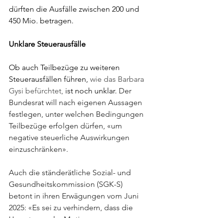
dürften die Ausfälle zwischen 200 und 
450 Mio. betragen.
Unklare Steuerausfälle
Ob auch Teilbezüge zu weiteren 
Steuerausfällen führen, 
wie das Barbara 
Gysi befürchtet, 
ist noch unklar. 
Der 
Bundesrat will nach eigenen Aussagen 
festlegen, unter welchen Bedingungen 
Teilbezüge erfolgen dürfen, «um 
negative steuerliche Auswirkungen 
einzuschränken».
Auch die ständerätliche Sozial- und 
Gesundheitskommission (SGK-S) 
betont in ihren Erwägungen vom Juni 
2025: «Es sei zu verhindern, dass die 