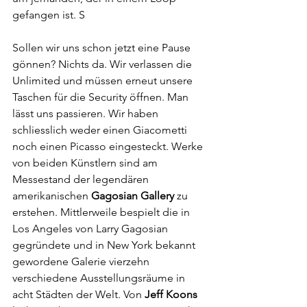
gefangen ist. S
Sollen wir uns schon jetzt eine Pause 
gönnen? Nichts da. Wir verlassen die 
Unlimited und müssen erneut unsere 
Taschen für die Security öffnen. Man 
lässt uns passieren. Wir haben 
schliesslich weder einen Giacometti 
noch einen Picasso eingesteckt. Werke 
von beiden Künstlern sind am 
Messestand der legendären 
amerikanischen 
Gagosian Gallery 
zu 
erstehen. Mittlerweile bespielt die in 
Los Angeles von Larry Gagosian 
gegründete und in New York bekannt 
gewordene Galerie vierzehn 
verschiedene Ausstellungsräume in 
acht Städten der Welt. Von 
Jeff Koons