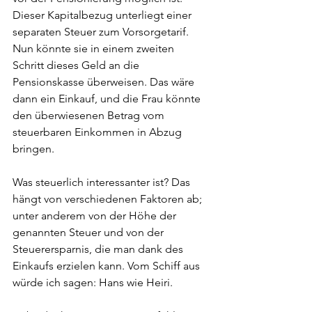
Dieser Kapitalbezug unterliegt einer 
separaten Steuer zum Vorsorgetarif. 
Nun könnte sie in einem zweiten 
Schritt dieses Geld an die 
Pensionskasse überweisen. Das wäre 
dann ein Einkauf, und die Frau könnte 
den überwiesenen Betrag vom 
steuerbaren Einkommen in Abzug 
bringen.
Was steuerlich interessanter ist? Das 
hängt von verschiedenen Faktoren ab; 
unter anderem von der Höhe der 
genannten Steuer und von der 
Steuerersparnis, die man dank des 
Einkaufs erzielen kann. Vom Schiff aus 
würde ich sagen: Hans wie Heiri.