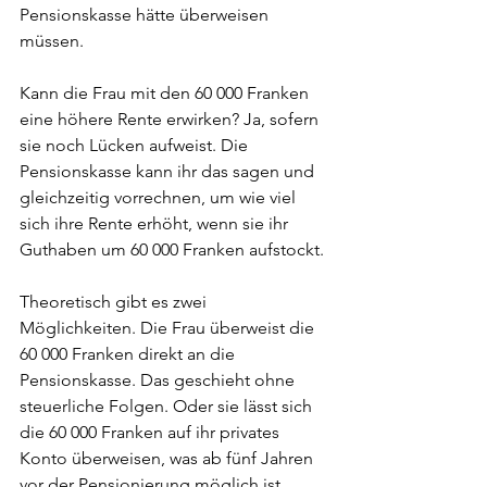
Pensionskasse hätte überweisen 
müssen.
Kann die Frau mit den 60 000 Franken 
eine höhere Rente erwirken? Ja, sofern 
sie noch Lücken aufweist. Die 
Pensionskasse kann ihr das sagen und 
gleichzeitig vorrechnen, um wie viel 
sich ihre Rente erhöht, wenn sie ihr 
Guthaben um 60 000 Franken aufstockt.
Theoretisch gibt es zwei 
Möglichkeiten. Die Frau überweist die 
60 000 Franken direkt an die 
Pensionskasse. Das geschieht ohne 
steuerliche Folgen. Oder sie lässt sich 
die 60 000 Franken auf ihr privates 
Konto überweisen, was ab fünf Jahren 
vor der Pensionierung möglich ist. 