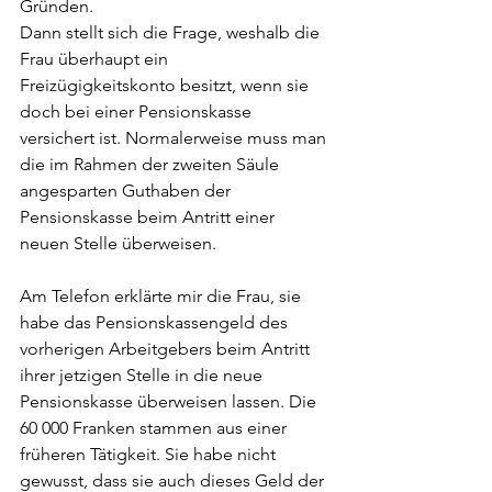
Gründen.
Dann stellt sich die Frage, weshalb die 
Frau überhaupt ein 
Freizügigkeitskonto besitzt, wenn sie 
doch bei einer Pensionskasse 
versichert ist. Normalerweise muss man 
die im Rahmen der zweiten Säule 
angesparten Guthaben der 
Pensionskasse beim Antritt einer 
neuen Stelle überweisen.
Am Telefon erklärte mir die Frau, sie 
habe das Pensionskassengeld des 
vorherigen Arbeitgebers beim Antritt 
ihrer jetzigen Stelle in die neue 
Pensionskasse überweisen lassen. Die 
60 000 Franken stammen aus einer 
früheren Tätigkeit. Sie habe nicht 
gewusst, dass sie auch dieses Geld der 