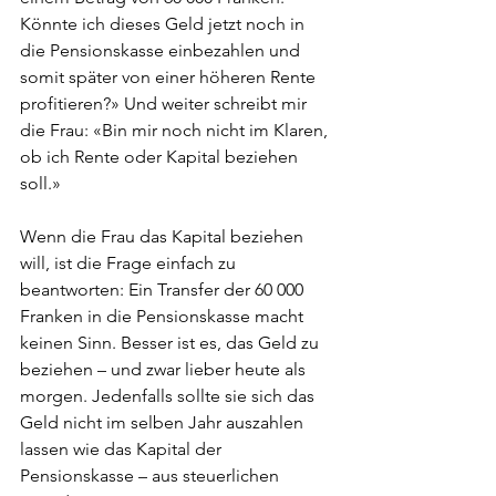
Könnte ich dieses Geld jetzt noch in 
die Pensionskasse einbezahlen und 
somit später von einer höheren Rente 
profitieren?» Und weiter schreibt mir 
die Frau: «Bin mir noch nicht im Klaren, 
ob ich Rente oder Kapital beziehen 
soll.»
Wenn die Frau das Kapital beziehen 
will, ist die Frage einfach zu 
beantworten: Ein Transfer der 60 000 
Franken in die Pensionskasse macht 
keinen Sinn. Besser ist es, das Geld zu 
beziehen – und zwar lieber heute als 
morgen. Jedenfalls sollte sie sich das 
Geld nicht im selben Jahr auszahlen 
lassen wie das Kapital der 
Pensionskasse – aus steuerlichen 