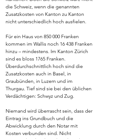
die Schweiz, wenn die genannten 
Zusatzkosten von Kanton zu Kanton 
nicht unterschiedlich hoch ausfielen.
Für ein Haus von 850 000 Franken 
kommen im Wallis noch 16 438 Franken 
hinzu – mindestens. Im Kanton Zürich 
sind es bloss 1765 Franken. 
Überdurchschnittlich hoch sind die 
Zusatzkosten auch in Basel, in 
Graubünden, in Luzern und im 
Thurgau. Tief sind sie bei den üblichen 
Verdächtigen: Schwyz und Zug.
Niemand wird überrascht sein, dass der 
Eintrag ins Grundbuch und die 
Abwicklung durch den Notar mit 
Kosten verbunden sind. Nicht 