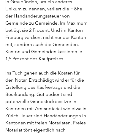
In Graubünden, um ein anderes 
Unikum zu nennen, variiert die Höhe 
der Handänderungssteuer von 
Gemeinde zu Gemeinde. Im Maximum 
beträgt sie 2 Prozent. Und im Kanton 
Freiburg verdient nicht nur der Kanton 
mit, sondern auch die Gemeinden. 
Kanton und Gemeinden kassieren je 
1,5 Prozent des Kaufpreises.
Ins Tuch gehen auch die Kosten für 
den Notar. Entschädigt wird er für die 
Erstellung des Kaufvertrags und die 
Beurkundung. Gut bedient sind 
potenzielle Grundstückbesitzer in 
Kantonen mit Amtsnotariat wie etwa in 
Zürich. Teuer sind Handänderungen in 
Kantonen mit freien Notariaten. Freies 
Notariat tönt eigentlich nach 