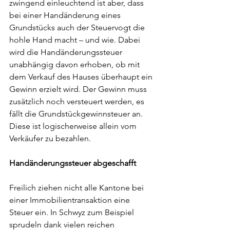
zwingend einleuchtend ist aber, dass 
bei einer Handänderung eines 
Grundstücks auch der Steuervogt die 
hohle Hand macht – und wie. Dabei 
wird die Handänderungssteuer 
unabhängig davon erhoben, ob mit 
dem Verkauf des Hauses überhaupt ein 
Gewinn erzielt wird. Der Gewinn muss 
zusätzlich noch versteuert werden, es 
fällt die Grundstückgewinnsteuer an. 
Diese ist logischerweise allein vom 
Verkäufer zu bezahlen.
Handänderungssteuer abgeschafft
Freilich ziehen nicht alle Kantone bei 
einer Immobilientransaktion eine 
Steuer ein. In Schwyz zum Beispiel 
sprudeln dank vielen reichen 