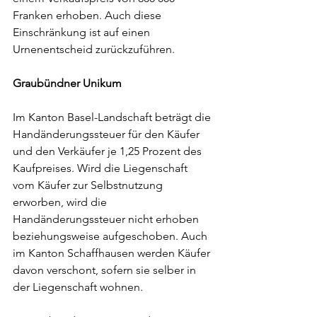
Franken erhoben. Auch diese 
Einschränkung ist auf einen 
Urnenentscheid zurückzuführen.
Graubündner Unikum
Im Kanton Basel-Landschaft beträgt die 
Handänderungssteuer für den Käufer 
und den Verkäufer je 1,25 Prozent des 
Kaufpreises. Wird die Liegenschaft 
vom Käufer zur Selbstnutzung 
erworben, wird die 
Handänderungssteuer nicht erhoben 
beziehungsweise aufgeschoben. Auch 
im Kanton Schaffhausen werden Käufer 
davon verschont, sofern sie selber in 
der Liegenschaft wohnen.