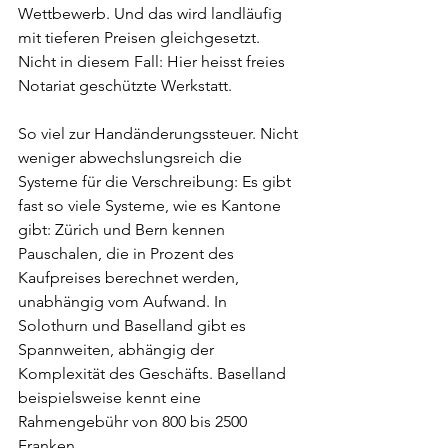
Wettbewerb. Und das wird landläufig 
mit tieferen Preisen gleichgesetzt. 
Nicht in diesem Fall: Hier heisst freies 
Notariat geschützte Werkstatt.
So viel zur Handänderungssteuer. Nicht 
weniger abwechslungsreich die 
Systeme für die Verschreibung: Es gibt 
fast so viele Systeme, wie es Kantone 
gibt: Zürich und Bern kennen 
Pauschalen, die in Prozent des 
Kaufpreises berechnet werden, 
unabhängig vom Aufwand. In 
Solothurn und Baselland gibt es 
Spannweiten, abhängig der 
Komplexität des Geschäfts. Baselland 
beispielsweise kennt eine 
Rahmengebühr von 800 bis 2500 
Franken.