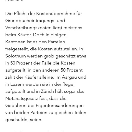
Die Pflicht der Kostenübernahme für 
Grundbucheintragungs- und 
Verschreibungskosten liegt meistens 
beim Käufer. Doch in einigen 
Kantonen ist es den Parteien 
freigestellt, die Kosten aufzuteilen. In 
Solothurn werden grob geschätzt etwa 
in 50 Prozent der Fälle die Kosten 
aufgeteilt; in den anderen 50 Prozent 
zahlt der Käufer alleine. Im Aargau und 
in Luzern werden sie in der Regel 
aufgeteilt und in Zürich hält sogar das 
Notariatsgesetz fest, dass die 
Gebühren bei Eigentumsänderungen 
von beiden Parteien zu gleichen Teilen 
geschuldet seien.