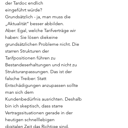
der Tardoc endlich
eingeführt würde?
Grundsätzlich - ja, man muss die 
„Aktualität“ besser abbilden.
Aber: Egal, welche Tarifverträge wir 
haben: Sie lösen diekeine
grundsätzlichen Probleme nicht. Die 
starren Strukturen der
Tarifpositionen führen zu 
Bestandeserhaltungen und nicht zu
Strukturanpassungen. Das ist der 
falsche Treiber: Statt
Entschädigungen anzupassen sollte 
man sich dem
Kundenbedürfnis ausrichten. Deshalb 
bin ich skeptisch, dass starre
Vertragssituationen gerade in der 
heutigen schnelllebigen
digitalen Zeit das Richtige sind.