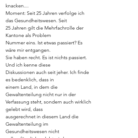
knacken....
Moment: Seit 25 Jahren verfolge ich 
das Gesundheitswesen. Seit
25 Jahren gilt die Mehrfachrolle der 
Kantone als Problem
Nummer eins. Ist etwas passiert? Es 
wäre mir entgangen.
Sie haben recht. Es ist nichts passiert. 
Und ich kenne diese
Diskussionen auch seit jeher. Ich finde 
es bedenklich, dass in
einem Land, in dem die 
Gewaltenteilung nicht nur in der
Verfassung steht, sondern auch wirklich 
gelebt wird, dass
ausgerechnet in diesem Land die 
Gewaltenteilung im
Gesundheitswesen nicht 