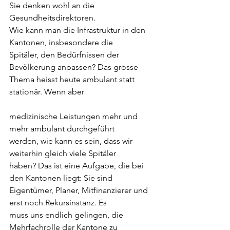
Sie denken wohl an die 
Gesundheitsdirektoren.
Wie kann man die Infrastruktur in den 
Kantonen, insbesondere die
Spitäler, den Bedürfnissen der 
Bevölkerung anpassen? Das grosse
Thema heisst heute ambulant statt 
stationär. Wenn aber
medizinische Leistungen mehr und 
mehr ambulant durchgeführt
werden, wie kann es sein, dass wir 
weiterhin gleich viele Spitäler
haben? Das ist eine Aufgabe, die bei 
den Kantonen liegt: Sie sind
Eigentümer, Planer, Mitfinanzierer und 
erst noch Rekursinstanz. Es
muss uns endlich gelingen, die 
Mehrfachrolle der Kantone zu