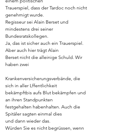
einem politischen
Trauerspiel, dass der Tardoc noch nicht 
genehmigt wurde.
Regisseur sei Alain Berset und 
mindestens drei seiner
Bundesratskollegen.
Ja, das ist sicher auch ein Trauerspiel. 
Aber auch hier trägt Alain
Berset nicht die alleinige Schuld. Wir 
haben zwei
Krankenversicherungsverbände, die 
sich in aller Lffentlichkeit
bekämpftbis aufs Blut bekämpfen und 
an ihren Standpunkten
festgehalten habenhalten. Auch die 
Spitäler sagten einmal dies
und dann wieder das.
Würden Sie es nicht begrüssen, wenn 