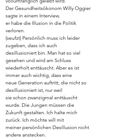
vollumfänglich gelebt wird.
Der Gesundheitsökonom Willy Oggier 
sagte in einem Interview,
er habe die Illusion in die Politik 
verloren.
(seufzt) Persönlich muss ich leider 
zugeben, dass ich auch
desillusioniert bin. Man hat so viel 
gesehen und wird am Schluss
wiederholt enttäuscht. Aber es ist 
immer auch wichtig, dass eine
neue Generation auftritt, die nicht so 
desillusioniert ist, nur weil
sie schon zwanzigmal enttäuscht 
wurde. Die Jungen müssen die
Zukunft gestalten. Ich halte mich 
zurück. Ich möchte will mit
meiner persönlichen Desillusion nicht 
andere anstecken.