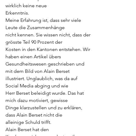
wirklich keine neue
Erkenntnis.
Meine Erfahrung ist, dass sehr viele 
Leute die Zusammenhänge
nicht kennen. Sie wissen nicht, dass der 
grösste Teil 90 Prozent der
Kosten in den Kantonen entstehen. Wir 
haben einen Artikel übers
Gesundheitswesen geschrieben und 
mit dem Bild von Alain Berset
illustriert. Unglaublich, was da auf 
Social Media abging und wie
Herr Berset beleidigt wurde. Das hat 
mich dazu motiviert, gewisse
Dinge klarzustellen und zu erklären, 
dass Alain Berset nicht die
alleinige Schuld trifft.
Alain Berset hat den 