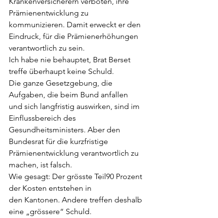
Krankenversicherern verboten, ihre
Prämienentwicklung zu 
kommunizieren. Damit erweckt er den
Eindruck, für die Prämienerhöhungen 
verantwortlich zu sein.
Ich habe nie behauptet, Brat Berset 
treffe überhaupt keine Schuld.
Die ganze Gesetzgebung, die 
Aufgaben, die beim Bund anfallen
und sich langfristig auswirken, sind im 
Einflussbereich des
Gesundheitsministers. Aber den 
Bundesrat für die kurzfristige
Prämienentwicklung verantwortlich zu 
machen, ist falsch.
Wie gesagt: Der grösste Teil90 Prozent 
der Kosten entstehen in
den Kantonen. Andere treffen deshalb 
eine „grössere“ Schuld.