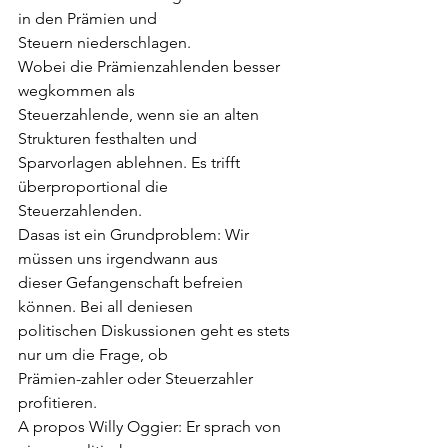
in den Prämien und
Steuern niederschlagen.
Wobei die Prämienzahlenden besser 
wegkommen als
Steuerzahlende, wenn sie an alten 
Strukturen festhalten und
Sparvorlagen ablehnen. Es trifft 
überproportional die
Steuerzahlenden.
Dasas ist ein Grundproblem: Wir 
müssen uns irgendwann aus
dieser Gefangenschaft befreien 
können. Bei all deniesen
politischen Diskussionen geht es stets 
nur um die Frage, ob
Prämien-zahler oder Steuerzahler 
profitieren.
A propos Willy Oggier: Er sprach von 