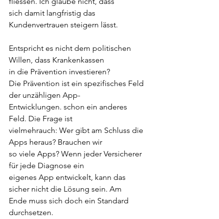
fliessen. Ich glaube nicht, dass
sich damit langfristig das 
Kundenvertrauen steigern lässt.
Entspricht es nicht dem politischen 
Willen, dass Krankenkassen
in die Prävention investieren?
Die Prävention ist ein spezifisches Feld 
der unzähligen App-
Entwicklungen. schon ein anderes 
Feld. Die Frage ist
vielmehrauch: Wer gibt am Schluss die 
Apps heraus? Brauchen wir
so viele Apps? Wenn jeder Versicherer 
für jede Diagnose ein
eigenes App entwickelt, kann das 
sicher nicht die Lösung sein. Am
Ende muss sich doch ein Standard 
durchsetzen.