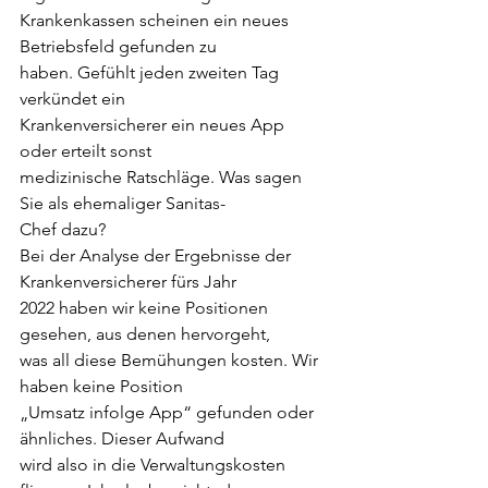
Krankenkassen scheinen ein neues 
Betriebsfeld gefunden zu
haben. Gefühlt jeden zweiten Tag 
verkündet ein
Krankenversicherer ein neues App 
oder erteilt sonst
medizinische Ratschläge. Was sagen 
Sie als ehemaliger Sanitas-
Chef dazu?
Bei der Analyse der Ergebnisse der 
Krankenversicherer fürs Jahr
2022 haben wir keine Positionen 
gesehen, aus denen hervorgeht,
was all diese Bemühungen kosten. Wir 
haben keine Position
„Umsatz infolge App“ gefunden oder 
ähnliches. Dieser Aufwand
wird also in die Verwaltungskosten 