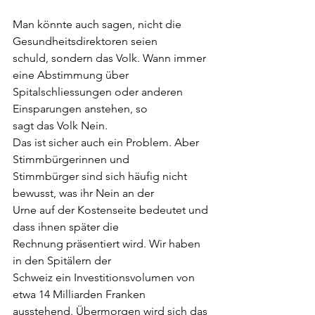
Man könnte auch sagen, nicht die 
Gesundheitsdirektoren seien
schuld, sondern das Volk. Wann immer 
eine Abstimmung über
Spitalschliessungen oder anderen 
Einsparungen anstehen, so
sagt das Volk Nein.
Das ist sicher auch ein Problem. Aber 
Stimmbürgerinnen und
Stimmbürger sind sich häufig nicht 
bewusst, was ihr Nein an der
Urne auf der Kostenseite bedeutet und 
dass ihnen später die
Rechnung präsentiert wird. Wir haben 
in den Spitälern der
Schweiz ein Investitionsvolumen von 
etwa 14 Milliarden Franken
ausstehend. Übermorgen wird sich das 