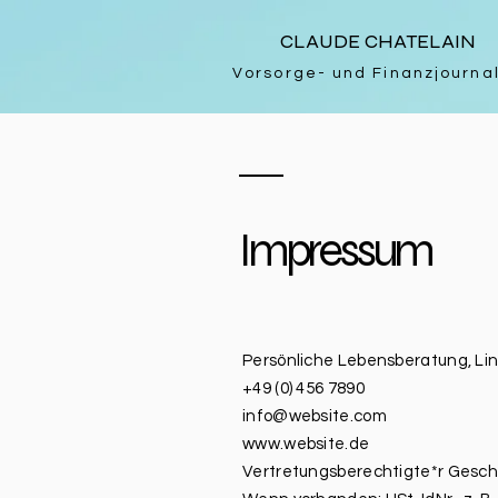
CLAUDE CHATELAIN
Vorsorge- und Finanzjournal
Impressum
Persönliche Lebensberatung, Lin
+49 (0) 456 7890
info@website.com
www.website.de
Vertretungsberechtigte*r Gesch