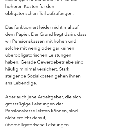
höheren Kosten für den 
obligatorischen Teil aufzufangen.
Das funktioniert leider nicht mal auf 
dem Papier. Der Grund liegt darin, dass 
wir Pensionskassen mit hohen und 
solche mit wenig oder gar keinen 
überobligatorischen Leistungen 
haben. Gerade Gewerbebetriebe sind 
häufig minimal versichert. Stark 
steigende Sozialkosten gehen ihnen 
ans Lebendige.
Aber auch jene Arbeitgeber, die sich 
grosszügige Leistungen der 
Pensionskasse leisten können, sind 
nicht erpicht darauf, 
überobligatorische Leistungen 