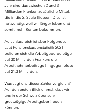
Jahr sind das zwischen 2 und 3 
Milliarden Franken zusätzliche Mittel, 
die in die 2. Säule fliessen. Dies ist 
notwendig, weil wir länger leben und 
somit mehr Renten bekommen.
Aufschlussreich ist aber Folgendes: 
Laut Pensionskassenstatistik 2021 
beliefen sich die Arbeitgeberbeiträge 
auf 30 Milliarden Franken; die 
Arbeitnehmerbeiträge hingegen bloss 
auf 21,3 Milliarden.
Was sagt uns dieser Zahlenvergleich? 
Auf den ersten Blick einmal, dass wir 
uns in der Schweiz über sehr 
grosszügige Arbeitgeber freuen 
können.