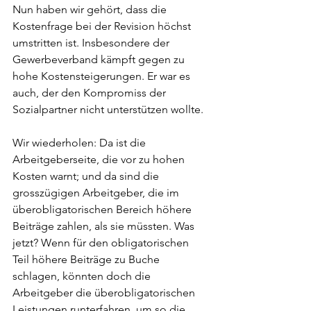
Nun haben wir gehört, dass die 
Kostenfrage bei der Revision höchst 
umstritten ist. Insbesondere der 
Gewerbeverband kämpft gegen zu 
hohe Kostensteigerungen. Er war es 
auch, der den Kompromiss der 
Sozialpartner nicht unterstützen wollte.
Wir wiederholen: Da ist die 
Arbeitgeberseite, die vor zu hohen 
Kosten warnt; und da sind die 
grosszügigen Arbeitgeber, die im 
überobligatorischen Bereich höhere 
Beiträge zahlen, als sie müssten. Was 
jetzt? Wenn für den obligatorischen 
Teil höhere Beiträge zu Buche 
schlagen, könnten doch die 
Arbeitgeber die überobligatorischen 
Leistungen runterfahren, um so die 