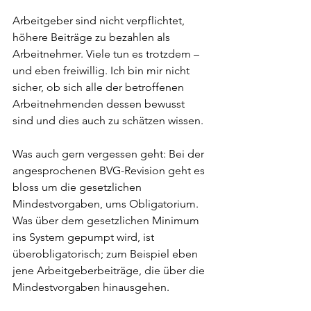
Arbeitgeber sind nicht verpflichtet, 
höhere Beiträge zu bezahlen als 
Arbeitnehmer. Viele tun es trotzdem – 
und eben freiwillig. Ich bin mir nicht 
sicher, ob sich alle der betroffenen 
Arbeitnehmenden dessen bewusst 
sind und dies auch zu schätzen wissen.
Was auch gern vergessen geht: Bei der 
angesprochenen BVG-Revision geht es 
bloss um die gesetzlichen 
Mindestvorgaben, ums Obligatorium. 
Was über dem gesetzlichen Minimum 
ins System gepumpt wird, ist 
überobligatorisch; zum Beispiel eben 
jene Arbeitgeberbeiträge, die über die 
Mindestvorgaben hinausgehen.