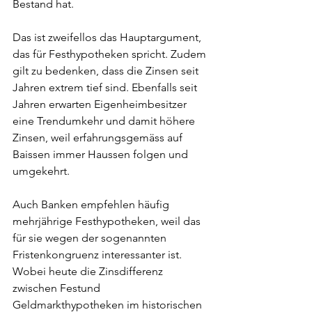
Bestand hat.
Das ist zweifellos das Hauptargument, 
das für Festhypotheken spricht. Zudem 
gilt zu bedenken, dass die Zinsen seit 
Jahren extrem tief sind. Ebenfalls seit 
Jahren erwarten Eigenheimbesitzer 
eine Trendumkehr und damit höhere 
Zinsen, weil erfahrungsgemäss auf 
Baissen immer Haussen folgen und 
umgekehrt.
Auch Banken empfehlen häufig 
mehrjährige Festhypotheken, weil das 
für sie wegen der sogenannten 
Fristenkongruenz interessanter ist. 
Wobei heute die Zinsdifferenz 
zwischen Festund 
Geldmarkthypotheken im historischen 