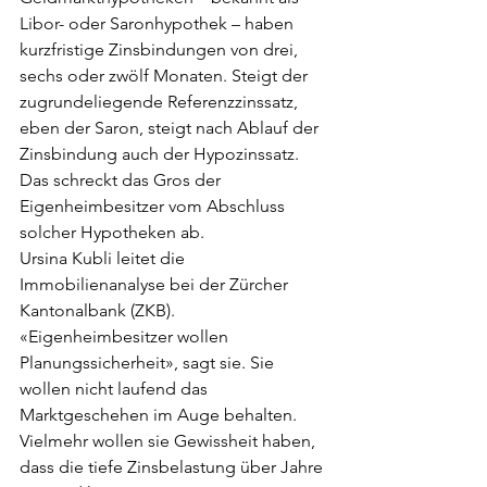
Libor- oder Saronhypothek – haben 
kurzfristige Zinsbindungen von drei, 
sechs oder zwölf Monaten. Steigt der 
zugrundeliegende Referenzzinssatz, 
eben der Saron, steigt nach Ablauf der 
Zinsbindung auch der Hypozinssatz. 
Das schreckt das Gros der 
Eigenheimbesitzer vom Abschluss 
solcher Hypotheken ab.
Ursina Kubli leitet die 
Immobilienanalyse bei der Zürcher 
Kantonalbank (ZKB). 
«Eigenheimbesitzer wollen 
Planungssicherheit», sagt sie. Sie 
wollen nicht laufend das 
Marktgeschehen im Auge behalten. 
Vielmehr wollen sie Gewissheit haben, 
dass die tiefe Zinsbelastung über Jahre 