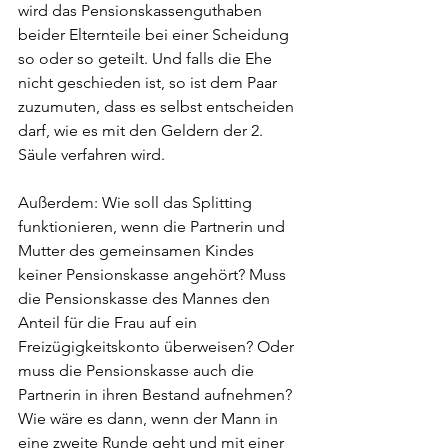
wird das Pensionskassenguthaben 
beider Elternteile bei einer Scheidung 
so oder so geteilt. Und falls die Ehe 
nicht geschieden ist, so ist dem Paar 
zuzumuten, dass es selbst entscheiden 
darf, wie es mit den Geldern der 2. 
Säule verfahren wird.
Außerdem: Wie soll das Splitting 
funktionieren, wenn die Partnerin und 
Mutter des gemeinsamen Kindes 
keiner Pensionskasse angehört? Muss 
die Pensionskasse des Mannes den 
Anteil für die Frau auf ein 
Freizügigkeitskonto überweisen? Oder 
muss die Pensionskasse auch die 
Partnerin in ihren Bestand aufnehmen? 
Wie wäre es dann, wenn der Mann in 
eine zweite Runde geht und mit einer 