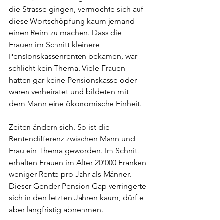
die Strasse gingen, vermochte sich auf 
diese Wortschöpfung kaum jemand 
einen Reim zu machen. Dass die 
Frauen im Schnitt kleinere 
Pensionskassenrenten bekamen, war 
schlicht kein Thema. Viele Frauen 
hatten gar keine Pensionskasse oder 
waren verheiratet und bildeten mit 
dem Mann eine ökonomische Einheit.
Zeiten ändern sich. So ist die 
Rentendifferenz zwischen Mann und 
Frau ein Thema geworden. Im Schnitt 
erhalten Frauen im Alter 20'000 Franken 
weniger Rente pro Jahr als Männer. 
Dieser Gender Pension Gap verringerte 
sich in den letzten Jahren kaum, dürfte 
aber langfristig abnehmen.