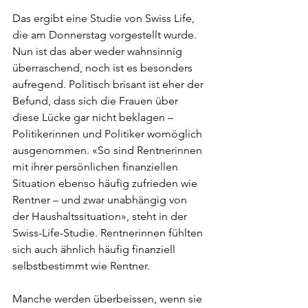
Das ergibt eine Studie von Swiss Life, 
die am Donnerstag vorgestellt wurde. 
Nun ist das aber weder wahnsinnig 
überraschend, noch ist es besonders 
aufregend. Politisch brisant ist eher der 
Befund, dass sich die Frauen über 
diese Lücke gar nicht beklagen – 
Politikerinnen und Politiker womöglich 
ausgenommen. «So sind Rentnerinnen 
mit ihrer persönlichen finanziellen 
Situation ebenso häufig zufrieden wie 
Rentner – und zwar unabhängig von 
der Haushaltssituation», steht in der 
Swiss-Life-Studie. Rentnerinnen fühlten 
sich auch ähnlich häufig finanziell 
selbstbestimmt wie Rentner.
Manche werden überbeissen, wenn sie 