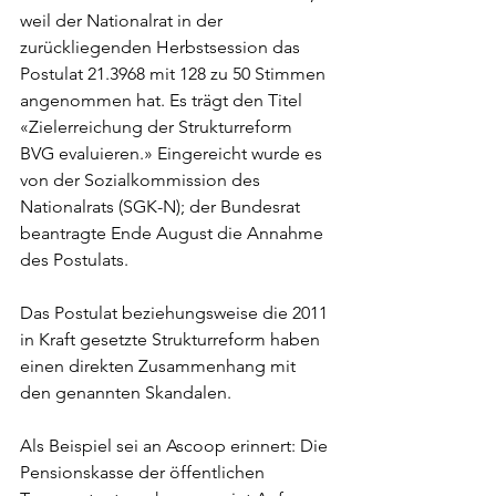
weil der Nationalrat in der 
zurückliegenden Herbstsession das 
Postulat 21.3968 mit 128 zu 50 Stimmen 
angenommen hat. Es trägt den Titel 
«Zielerreichung der Strukturreform 
BVG evaluieren.» Eingereicht wurde es 
von der Sozialkommission des 
Nationalrats (SGK-N); der Bundesrat 
beantragte Ende August die Annahme 
des Postulats. 
Das Postulat beziehungsweise die 2011 
in Kraft gesetzte Strukturreform haben 
einen direkten Zusammenhang mit 
den genannten Skandalen. 
Als Beispiel sei an Ascoop erinnert: Die 
Pensionskasse der öffentlichen 