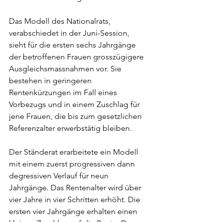
Das Modell des Nationalrats, 
verabschiedet in der Juni-Session, 
sieht für die ersten sechs Jahrgänge 
der betroffenen Frauen grosszügigere 
Ausgleichsmassnahmen vor. Sie 
bestehen in geringeren 
Rentenkürzungen im Fall eines 
Vorbezugs und in einem Zuschlag für 
jene Frauen, die bis zum gesetzlichen 
Referenzalter erwerbstätig bleiben. 
Der Ständerat erarbeitete ein Modell 
mit einem zuerst progressiven dann 
degressiven Verlauf für neun 
Jahrgänge. Das Rentenalter wird über 
vier Jahre in vier Schritten erhöht. Die 
ersten vier Jahrgänge erhalten einen 