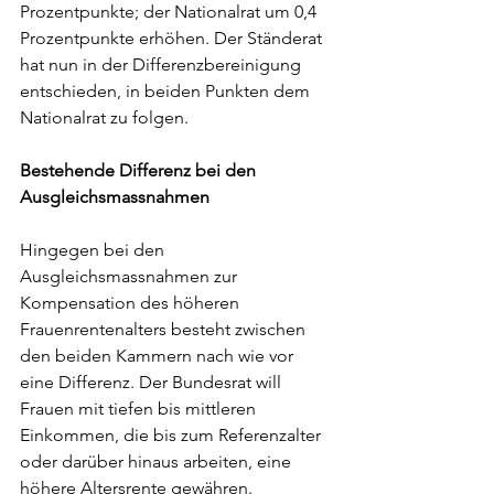
Prozentpunkte; der Nationalrat um 0,4 
Prozentpunkte erhöhen. Der Ständerat 
hat nun in der Differenzbereinigung 
entschieden, in beiden Punkten dem 
Nationalrat zu folgen. 
Bestehende Differenz bei den 
Ausgleichsmassnahmen
Hingegen bei den 
Ausgleichsmassnahmen zur 
Kompensation des höheren 
Frauenrentenalters besteht zwischen 
den beiden Kammern nach wie vor 
eine Differenz. Der Bundesrat will 
Frauen mit tiefen bis mittleren 
Einkommen, die bis zum Referenzalter 
oder darüber hinaus arbeiten, eine 
höhere Altersrente gewähren. 