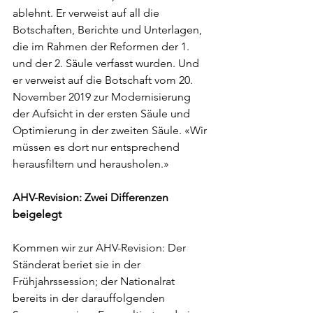
ablehnt. Er verweist auf all die 
Botschaften, Berichte und Unterlagen, 
die im Rahmen der Reformen der 1. 
und der 2. Säule verfasst wurden. Und 
er verweist auf die Botschaft vom 20. 
November 2019 zur Modernisierung 
der Aufsicht in der ersten Säule und 
Optimierung in der zweiten Säule. «Wir 
müssen es dort nur entsprechend 
herausfiltern und herausholen.»  
AHV-Revision: Zwei Differenzen 
beigelegt
Kommen wir zur AHV-Revision: Der 
Ständerat beriet sie in der 
Frühjahrssession; der Nationalrat 
bereits in der darauffolgenden 