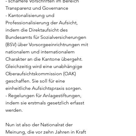
- schärfere Vorschriften im Bereich 
Transparenz und Governance
- Kantonalisierung und 
Professionalisierung der Aufsicht, 
indem die Direktaufsicht des 
Bundesamts für Sozialversicherungen 
(BSV) über Vorsorgeeinrichtrungen mit 
nationalem und internationalem 
Charakter an die Kantone übergeht. 
Gleichzeitig wird eine unabhängige 
Oberaufsichtskommission (OAK) 
geschaffen. Sie soll für eine 
einheitliche Aufsichtspraxis sorgen. 
- Regelungen für Anlagestiftungen, 
indem sie erstmals gesetzlich erfasst 
werden. 
Nun ist also der Nationalrat der 
Meinung, die vor zehn Jahren in Kraft 