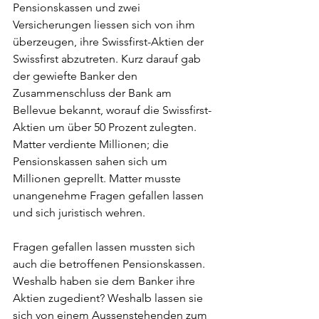
Pensionskassen und zwei 
Versicherungen liessen sich von ihm 
überzeugen, ihre Swissfirst-Aktien der 
Swissfirst abzutreten. Kurz darauf gab 
der gewiefte Banker den 
Zusammenschluss der Bank am 
Bellevue bekannt, worauf die Swissfirst-
Aktien um über 50 Prozent zulegten. 
Matter verdiente Millionen; die 
Pensionskassen sahen sich um 
Millionen geprellt. Matter musste 
unangenehme Fragen gefallen lassen 
und sich juristisch wehren. 
Fragen gefallen lassen mussten sich 
auch die betroffenen Pensionskassen. 
Weshalb haben sie dem Banker ihre 
Aktien zugedient? Weshalb lassen sie 
sich von einem Aussenstehenden zum 