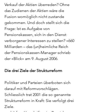
Verkauf der Aktien überreden? Ohne 
das Zudienen der Aktien wäre die 
Fusion womöglich nicht zustande 
gekommen. Und doch stellt sich die 
Frage: Ist es Aufgabe von 
Pensionskassen, sich in den Dienst 
verborgener Interessen zu stellen? «660 
Milliarden – das (un)heimliche Reich 
der Pensionskassen-Manager schrieb 
der «Blick» am 9. August 2006. 
Die drei Ziele der Strukturreform
Politiker und Parteien überboten sich 
darauf mit Reformvorschlägen. 
Schliesslich trat 2001 die so genannte 
Strukturreform in Kraft: Sie verfolgt drei 
Ziele. 