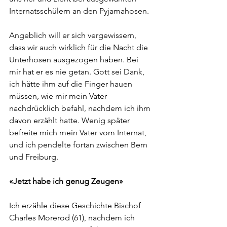
Internatsschülern an den Pyjamahosen. 
Angeblich will er sich vergewissern, 
dass wir auch wirklich für die Nacht die 
Unterhosen ausgezogen haben. Bei 
mir hat er es nie getan. Gott sei Dank, 
ich hätte ihm auf die Finger hauen 
müssen, wie mir mein Vater 
nachdrücklich befahl, nachdem ich ihm 
davon erzählt hatte. Wenig später 
befreite mich mein Vater vom Internat, 
und ich pendelte fortan zwischen Bern 
und Freiburg.
«Jetzt habe ich genug Zeugen»
Ich erzähle diese Geschichte Bischof 
Charles Morerod (61), nachdem ich 