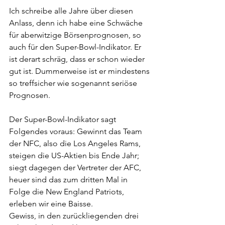
Ich schreibe alle Jahre über diesen 
Anlass, denn ich habe eine Schwäche 
für aberwitzige Börsenprognosen, so 
auch für den Super-Bowl-Indikator. Er 
ist derart schräg, dass er schon wieder 
gut ist. Dummerweise ist er mindestens 
so treffsicher wie sogenannt seriöse 
Prognosen.
Der Super-Bowl-Indikator sagt 
Folgendes voraus: Gewinnt das Team 
der NFC, also die Los Angeles Rams, 
steigen die US-Aktien bis Ende Jahr; 
siegt dagegen der Vertreter der AFC, 
heuer sind das zum dritten Mal in 
Folge die New England Patriots, 
erleben wir eine Baisse.
Gewiss, in den zurückliegenden drei 