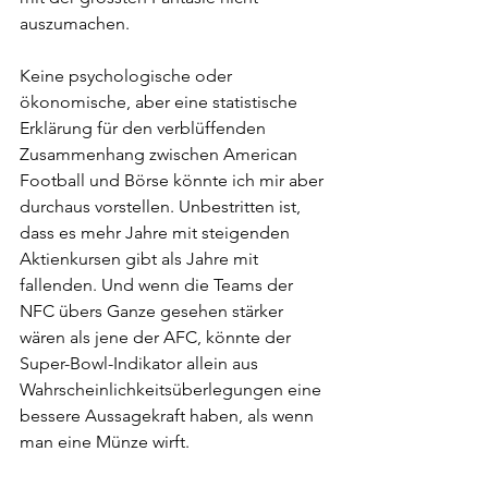
auszumachen.
Keine psychologische oder 
ökonomische, aber eine statistische 
Erklärung für den verblüffenden 
Zusammenhang zwischen American 
Football und Börse könnte ich mir aber 
durchaus vorstellen. Unbestritten ist, 
dass es mehr Jahre mit steigenden 
Aktienkursen gibt als Jahre mit 
fallenden. Und wenn die Teams der 
NFC übers Ganze gesehen stärker 
wären als jene der AFC, könnte der 
Super-Bowl-Indikator allein aus 
Wahrscheinlichkeitsüberlegungen eine 
bessere Aussagekraft haben, als wenn 
man eine Münze wirft.