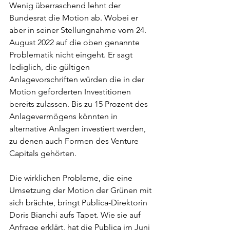
Wenig überraschend lehnt der 
Bundesrat die Motion ab. Wobei er 
aber in seiner Stellungnahme vom 24. 
August 2022 auf die oben genannte 
Problematik nicht eingeht. Er sagt 
lediglich, die gültigen 
Anlagevorschriften würden die in der 
Motion geforderten Investitionen 
bereits zulassen. Bis zu 15 Prozent des 
Anlagevermögens könnten in 
alternative Anlagen investiert werden, 
zu denen auch Formen des Venture 
Capitals gehörten. 
Die wirklichen Probleme, die eine 
Umsetzung der Motion der Grünen mit 
sich brächte, bringt Publica-Direktorin 
Doris Bianchi aufs Tapet. Wie sie auf 
Anfrage erklärt, hat die Publica im Juni 