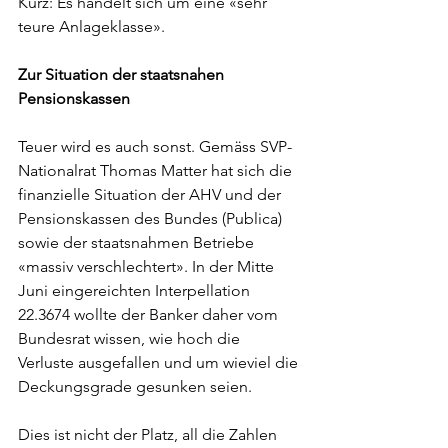
Kurz: Es handelt sich um eine «sehr 
teure Anlageklasse». 
Zur Situation der staatsnahen 
Pensionskassen
Teuer wird es auch sonst. Gemäss SVP-
Nationalrat Thomas Matter hat sich die 
finanzielle Situation der AHV und der 
Pensionskassen des Bundes (Publica) 
sowie der staatsnahmen Betriebe 
«massiv verschlechtert». In der Mitte 
Juni eingereichten Interpellation 
22.3674 wollte der Banker daher vom 
Bundesrat wissen, wie hoch die 
Verluste ausgefallen und um wieviel die 
Deckungsgrade gesunken seien.
Dies ist nicht der Platz, all die Zahlen 