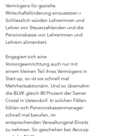
Vermögens für gezielte 
Wirtschaftsförderung einzusetzen.» 
Schliesslich würden Lehrerinnen und 
Lehrer von Steuerzahlenden und die 
Pensionskasse von Lehrerinnen und 
Lehrern alimentiert. 
Engagiert sich eine 
Vorsorgeeinrichtung auch nur mit 
einem kleinen Teil ihres Vermögens in 
Start-up, so ist sie schnell mal 
Mehrheitsaktionärin. Und so übernahm 
die BLVK gleich 80 Prozent der Sarner 
Cristal in Uetendorf. In solchen Fällen 
fühlen sich Pensionskassenmanager 
schnell mal berufen, im 
entsprechenden Verwaltungsrat Einsitz 
zu nehmen. So geschehen bei Ascoop 