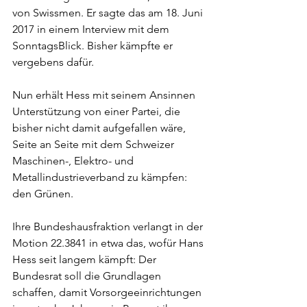
von Swissmen. Er sagte das am 18. Juni 
2017 in einem Interview mit dem 
SonntagsBlick. Bisher kämpfte er 
vergebens dafür. 
Nun erhält Hess mit seinem Ansinnen 
Unterstützung von einer Partei, die 
bisher nicht damit aufgefallen wäre, 
Seite an Seite mit dem Schweizer 
Maschinen-, Elektro- und 
Metallindustrieverband zu kämpfen: 
den Grünen. 
Ihre Bundeshausfraktion verlangt in der 
Motion 22.3841 in etwa das, wofür Hans 
Hess seit langem kämpft: Der 
Bundesrat soll die Grundlagen 
schaffen, damit Vorsorgeeinrichtungen 