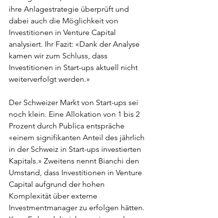
ihre Anlagestrategie überprüft und 
dabei auch die Möglichkeit von 
Investitionen in Venture Capital 
analysiert. Ihr Fazit: «Dank der Analyse 
kamen wir zum Schluss, dass 
Investitionen in Start-ups aktuell nicht 
weiterverfolgt werden.»
Der Schweizer Markt von Start-ups sei 
noch klein. Eine Allokation von 1 bis 2 
Prozent durch Publica entspräche 
«einem signifikanten Anteil des jährlich 
in der Schweiz in Start-ups investierten 
Kapitals.» Zweitens nennt Bianchi den 
Umstand, dass Investitionen in Venture 
Capital aufgrund der hohen 
Komplexität über externe 
Investmentmanager zu erfolgen hätten. 