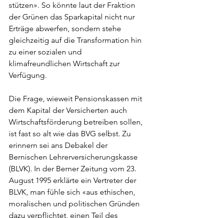
stützen». So könnte laut der Fraktion 
der Grünen das Sparkapital nicht nur 
Erträge abwerfen, sondern stehe 
gleichzeitig auf die Transformation hin 
zu einer sozialen und 
klimafreundlichen Wirtschaft zur 
Verfügung. 
Die Frage, wieweit Pensionskassen mit 
dem Kapital der Versicherten auch 
Wirtschaftsförderung betreiben sollen, 
ist fast so alt wie das BVG selbst. Zu 
erinnern sei ans Debakel der 
Bernischen Lehrerversicherungskasse 
(BLVK). In der Berner Zeitung vom 23. 
August 1995 erklärte ein Vertreter der 
BLVK, man fühle sich «aus ethischen, 
moralischen und politischen Gründen 
dazu verpflichtet, einen Teil des 