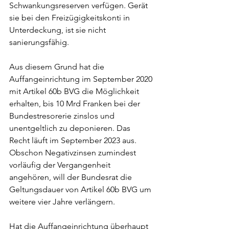
Schwankungsreserven verfügen. Gerät 
sie bei den Freizügigkeitskonti in 
Unterdeckung, ist sie nicht 
sanierungsfähig. 
Aus diesem Grund hat die 
Auffangeinrichtung im September 2020 
mit Artikel 60b BVG die Möglichkeit 
erhalten, bis 10 Mrd Franken bei der 
Bundestresorerie zinslos und 
unentgeltlich zu deponieren. Das 
Recht läuft im September 2023 aus. 
Obschon Negativzinsen zumindest 
vorläufig der Vergangenheit 
angehören, will der Bundesrat die 
Geltungsdauer von Artikel 60b BVG um 
weitere vier Jahre verlängern. 
Hat die Auffangeinrichtung überhaupt 