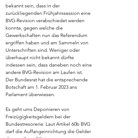
bekannt sein, dass in der 
zurückliegenden Frühjahrssession eine 
BVG-Revision verabschiedet werden 
konnte, gegen welche die 
Gewerkschaften nun das Referendum 
ergriffen haben und am Sammeln von 
Unterschriften sind. Weniger oder 
überhaupt nicht bekannt dürfte 
indessen sein, dass daneben noch eine 
andere BVG-Revision am Laufen ist. 
Der Bundesrat hat die entsprechende 
Botschaft am 1. Februar 2023 ans 
Parlament überwiesen. 
Es geht ums Deponieren von 
Freizügigkeitsgeldern bei der 
Bundestresorerie. Laut Artikel 60b BVG 
darf die Auffangeinrichtung die Gelder 