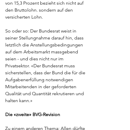
von 15,3 Prozent bezieht sich nicht auf 
den Bruttolohn. sondern auf den 
versicherten Lohn.
So oder so: Der Bundesrat weist in 
seiner Stellungnahme darauf hin, dass 
letztlich die Anstellungsbedingungen 
auf dem Arbeitsmarkt massgebend 
seien - und dies nicht nur im 
Privatsektor. «Der Bundesrat muss 
sicherstellen, dass der Bund die für die 
Aufgabenerfüllung notwendigen 
Mitarbeitenden in der geforderten 
Qualität und Quantität rekrutieren und 
halten kann.»
Die «zweite» BVG-Revision
Zu einem anderen Thema: Allen dürfte 