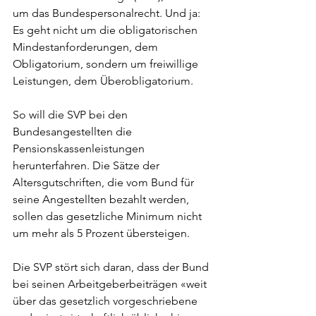
um das Bundespersonalrecht. Und ja: 
Es geht nicht um die obligatorischen 
Mindestanforderungen, dem 
Obligatorium, sondern um freiwillige 
Leistungen, dem Überobligatorium. 
So will die SVP bei den 
Bundesangestellten die 
Pensionskassenleistungen 
herunterfahren. Die Sätze der 
Altersgutschriften, die vom Bund für 
seine Angestellten bezahlt werden, 
sollen das gesetzliche Minimum nicht 
um mehr als 5 Prozent übersteigen. 
Die SVP stört sich daran, dass der Bund 
bei seinen Arbeitgeberbeiträgen «weit 
über das gesetzlich vorgeschriebene 