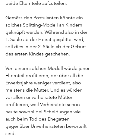
beide Elternteile aufzuteilen. 
Gemäss den Postulanten könnte ein 
solches Splitting-Modell an Kindern 
geknüpft werden. Während also in der 
1. Säule ab der Heirat gesplittet wird, 
soll dies in der 2. Säule ab der Geburt 
des ersten Kindes geschehen. 
Von einem solchen Modell würde jener 
Elternteil profitieren, der über all die 
Erwerbsjahre weniger verdient, also 
meistens die Mutter. Und es würden 
vor allem unverheiratete Mütter 
profitieren, weil Verheiratete schon 
heute sowohl bei Scheidungen wie 
auch beim Tod des Ehegatten 
gegenüber Unverheirateten bevorteilt 
sind. 