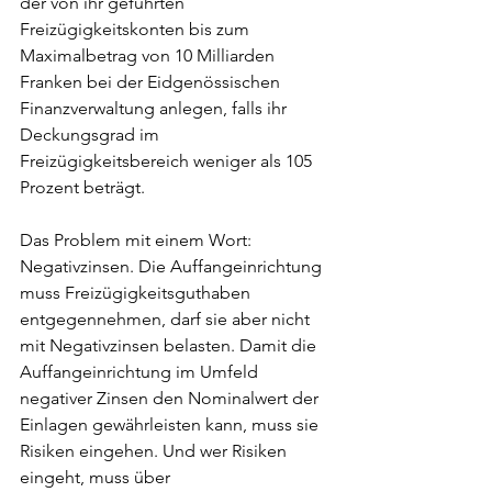
der von ihr geführten 
Freizügigkeitskonten bis zum 
Maximalbetrag von 10 Milliarden 
Franken bei der Eidgenössischen 
Finanzverwaltung anlegen, falls ihr 
Deckungsgrad im 
Freizügigkeitsbereich weniger als 105 
Prozent beträgt. 
Das Problem mit einem Wort: 
Negativzinsen. Die Auffangeinrichtung 
muss Freizügigkeitsguthaben 
entgegennehmen, darf sie aber nicht 
mit Negativzinsen belasten. Damit die 
Auffangeinrichtung im Umfeld 
negativer Zinsen den Nominalwert der 
Einlagen gewährleisten kann, muss sie 
Risiken eingehen. Und wer Risiken 
eingeht, muss über 