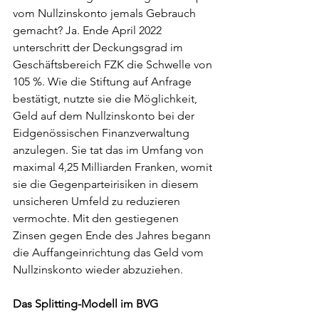
vom Nullzinskonto jemals Gebrauch 
gemacht? Ja. Ende April 2022 
unterschritt der Deckungsgrad im 
Geschäftsbereich FZK die Schwelle von 
105 %. Wie die Stiftung auf Anfrage 
bestätigt, nutzte sie die Möglichkeit, 
Geld auf dem Nullzinskonto bei der 
Eidgenössischen Finanzverwaltung 
anzulegen. Sie tat das im Umfang von 
maximal 4,25 Milliarden Franken, womit 
sie die Gegenparteirisiken in diesem 
unsicheren Umfeld zu reduzieren 
vermochte. Mit den gestiegenen 
Zinsen gegen Ende des Jahres begann 
die Auffangeinrichtung das Geld vom 
Nullzinskonto wieder abzuziehen. 
Das Splitting-Modell im BVG