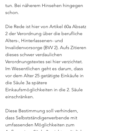
tun. Bei näherem Hinsehen hingegen 
schon.
Die Rede ist hier von Artikel 60a Absatz 
2 der Verordnung über die berufliche 
Alters-, Hinterlassenen- und 
Invalidenvorsorge (BVV 2). Aufs Zitieren 
dieses schwer verdaulichen 
Verordnungstextes sei hier verzichtet. 
Im Wesentlichen geht es darum, dass 
vor dem Alter 25 getätigte Einkäufe in 
die Säule 3a spätere 
Einkaufsmöglichkeiten in die 2. Säule 
einschränken.
Diese Bestimmung soll verhindern, 
dass Selbstständigerwerbende mit 
umfassenden Möglichkeiten zum 