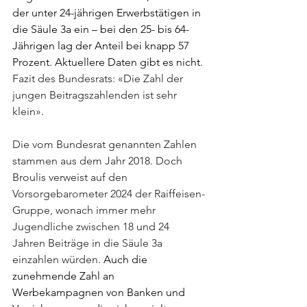
der unter 24-jährigen Erwerbstätigen in 
die Säule 3a ein – bei den 25- bis 64-
Jährigen lag der Anteil bei knapp 57 
Prozent. Aktuellere Daten gibt es nicht. 
Fazit des Bundesrats: «Die Zahl der 
jungen Beitragszahlenden ist sehr 
klein».
Die vom Bundesrat genannten Zahlen 
stammen aus dem Jahr 2018. Doch 
Broulis verweist auf den 
Vorsorgebarometer 2024 der Raiffeisen-
Gruppe, wonach immer mehr 
Jugendliche zwischen 18 und 24 
Jahren Beiträge in die Säule 3a 
einzahlen würden. 
Auch die 
zunehmende Zahl an 
Werbekampagnen von Banken und 