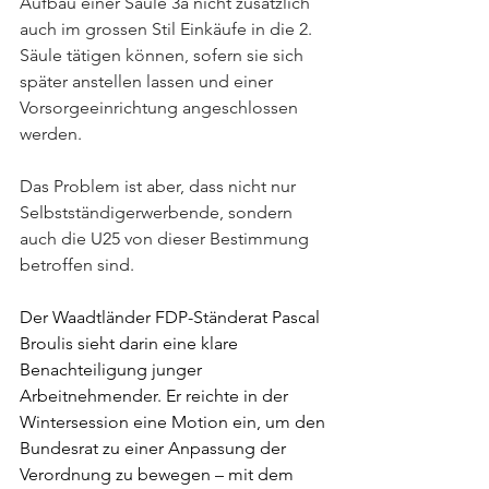
Aufbau einer Säule 3a nicht zusätzlich 
auch im grossen Stil Einkäufe in die 2. 
Säule tätigen können, sofern sie sich 
später anstellen lassen und einer 
Vorsorgeeinrichtung angeschlossen 
werden.
Das Problem ist aber, dass nicht nur 
Selbstständigerwerbende, sondern 
auch die U25 von dieser Bestimmung 
betroffen sind.
Der Waadtländer FDP-Ständerat Pascal 
Broulis sieht darin eine klare 
Benachteiligung junger 
Arbeitnehmender. Er reichte in der 
Wintersession eine Motion ein, um den 
Bundesrat zu einer Anpassung der 
Verordnung zu bewegen – mit dem 