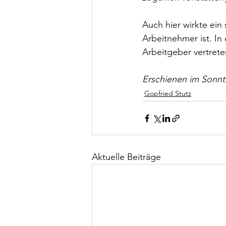
Auch hier wirkte ein 
Arbeitnehmer ist. In 
Arbeitgeber vertrete
Erschienen im Sonnt
Gopfried Stutz
Aktuelle Beiträge